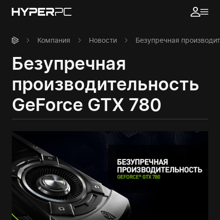
Компания
Новости
Безупречная производит
Безупречная
производительность
GeForce GTX 780