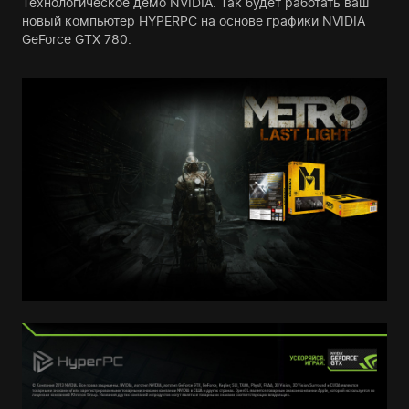
Технологическое демо NVIDIA. Так будет работать ваш
новый компьютер HYPERPC на основе графики NVIDIA
GeForce GTX 780.