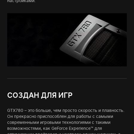
настройками.
СОЗДАН ДЛЯ ИГР
GTX780 – это больше, чем просто скорость и плавность.
Он прекрасно приспособлен для работы с самыми
современными игровыми технологиями с такими
возможностями, как GeForce Experience™ для