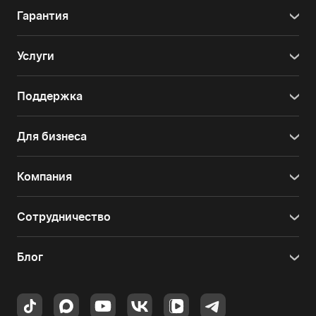
Гарантия
Услуги
Поддержка
Для бизнеса
Компания
Сотрудничество
Блог