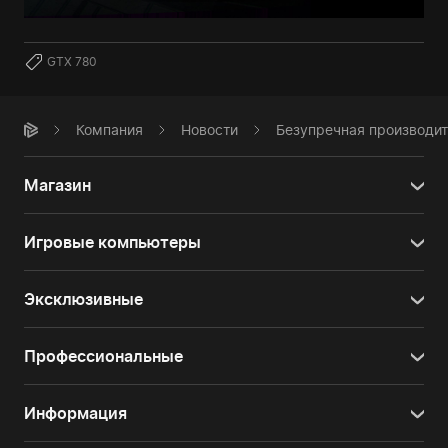
GTX 780
Компания
Новости
Безупречная производит
Магазин
Игровые компьютеры
Эксклюзивные
Профессиональные
Информация