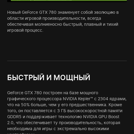
Новый GeForce GTX 780 знаменует собой эволюцию в
области игровой производительности, всегда
обеспечивая молниеносно быстрый, плавный и тихий
игровой процесс.
БЫСТРЫЙ И МОЩНЫЙ
GeForce GTX 780 построен на базе мощного
графического процессора NVIDIA Kepler™ с 2304 ядрами,
что на 50% больше, чем у его предшественника. Кроме
того, он поставляется с 3 ГБ высокоскоростной памяти
GDDR5 и поддерживает технологию NVIDIA GPU Boost
2.0, что обеспечивает ту производительность, которая
необходима для игры с экстремально высокими