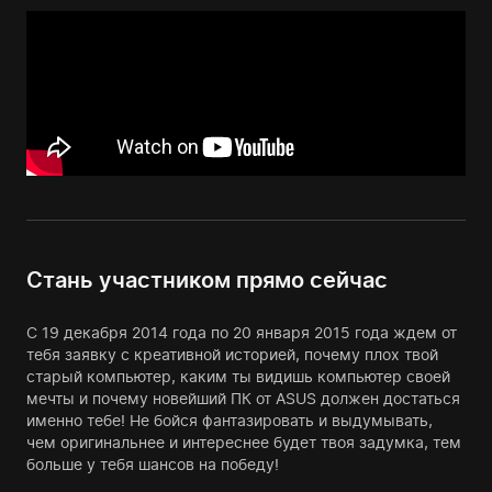
Стань участником прямо сейчас
С 19 декабря 2014 года по 20 января 2015 года ждем от
тебя заявку с креативной историей, почему плох твой
старый компьютер, каким ты видишь компьютер своей
мечты и почему новейший ПК от ASUS должен достаться
именно тебе! Не бойся фантазировать и выдумывать,
чем оригинальнее и интереснее будет твоя задумка, тем
больше у тебя шансов на победу!