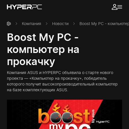
Компания
Новости
Boost My PC - компьюте
Boost My PC -
компьютер на
прокачку
Компания ASUS и HYPERPC объявила о старте нового
проекта — «Компьютер на прокачку», победитель
которого получит высокопроизводительный компьютер
на базе комплектующих ASUS.