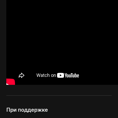
При поддержке