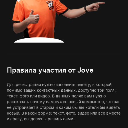
Правила участия от Jove
Для регистрации нужно заполнить анкету, в которой
помимо ваших контактных данных, доступно три поля:
текст, фото или видео. В данных полях вам нужно
рассказать почему вам нужен новый компьютер, что вас
не устраивает в старом и каким бы вы хотели бы видеть
новый. В какой форме: текст, фото, видео или все вместе
и сразу, вы должны решить сами.