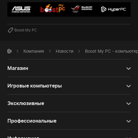
Boost My PC
Компания
Новости
Boost My PC - компьюте
Магазин
Игровые компьютеры
Эксклюзивные
Профессиональные