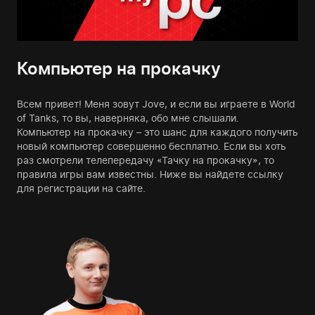
Компьютер на прокачку
Всем привет! Меня зовут Jove, и если вы играете в World
of Tanks, то вы, наверняка, обо мне слышали.
Компьютер на прокачку – это шанс для каждого получить
новый компьютер совершенно бесплатно. Если вы хоть
раз смотрели телепередачу «Тачку на прокачку», то
правила игры вам известны. Ниже вы найдете ссылку
для регистрации на сайте.