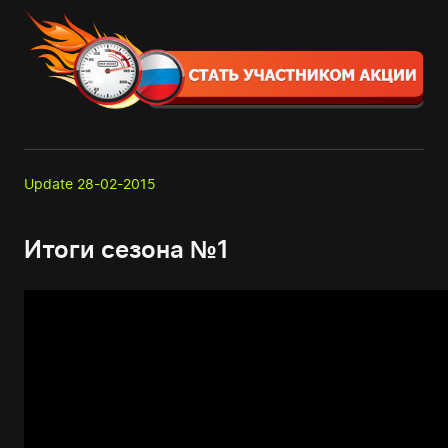
Update 28-02-2015
Итоги сезона №1