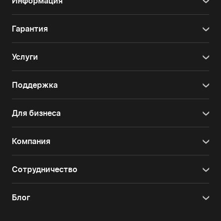
Информация
Гарантия
Услуги
Поддержка
Для бизнеса
Компания
Сотрудничество
Блог