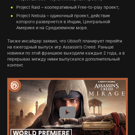
Project Raid – кооперативный Free-to-play проект;
Project Nebula – одиночный проект, действие
которого развернется в Индии, Центральной
Америке и на Средиземном море.
Также инсайдер заявил, что Ubisoft планирует перейти
на ежегодный выпуск игр Assassin’s Creed. Раньше
новинки по этой франшизе выходили каждые 2 года, а в
перерывах между ними выпускался дополнительный
контент.