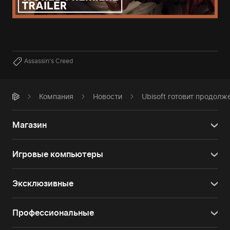
Assassin's Creed
Компания
Новости
Ubisoft готовит продолже
Магазин
Игровые компьютеры
Эксклюзивные
Профессиональные