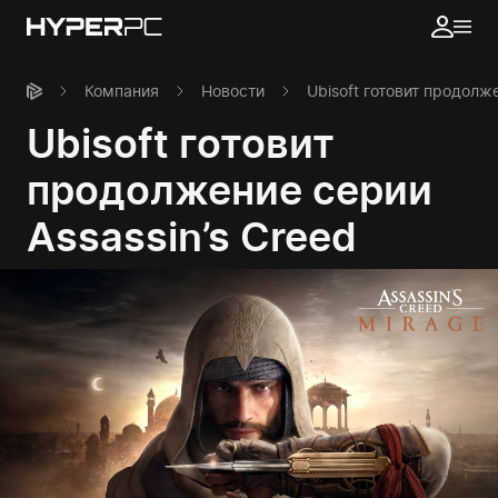
Компания
Новости
Ubisoft готовит продолже
Ubisoft готовит
продолжение серии
Assassin’s Creed