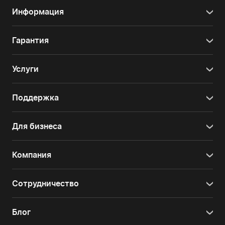
Информация
Гарантия
Услуги
Поддержка
Для бизнеса
Компания
Сотрудничество
Блог