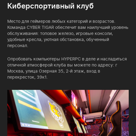
Киберспортивный клуб
Место для геймеров любых категорий и возрастов.
Команда CYBER TIGAR обеспечит вам наилучший уровень
обслуживания: топовое железо, игровые консоли,
удобные кресла, уютная обстановка, обученный
персонал.
Опробовать компьютеры HYPERPC в деле и насладиться
отличной атмосферой клуба вы можете по адресу: г
Москва, улица Озерная 35, 2-й этаж, вход в
перекресток, 39к1.