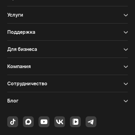
Услуги
Поддержка
Для бизнеса
Компания
Сотрудничество
Блог