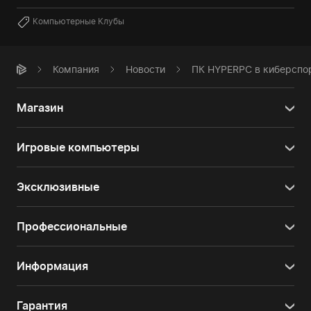
Компьютерные Клубы
Компания
Новости
ПК HYPERPC в киберспо
Магазин
Игровые компьютеры
Эксклюзивные
Профессиональные
Информация
Гарантия