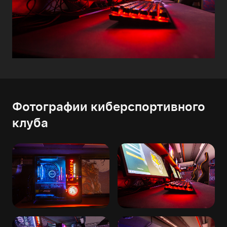
Фотографии киберспортивного
клуба