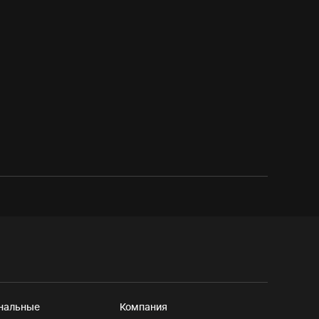
нальные
Компания