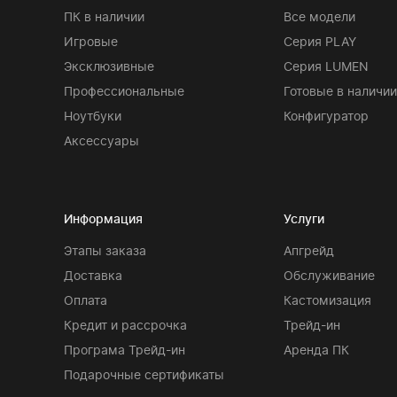
ПК в наличии
Все модели
Игровые
Серия PLAY
Эксклюзивные
Серия LUMEN
Профессиональные
Готовые в наличии
Ноутбуки
Конфигуратор
Аксессуары
Информация
Услуги
Этапы заказа
Апгрейд
Доставка
Обслуживание
Оплата
Кастомизация
Кредит и рассрочка
Трейд-ин
Програма Трейд-ин
Аренда ПК
Подарочные сертификаты