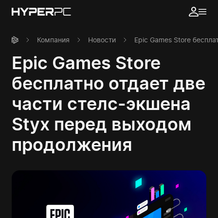
Компания
Новости
Epic Games Store беспл
Epic Games Store
бесплатно отдает две
части стелс-экшена
Styx перед выходом
продолжения