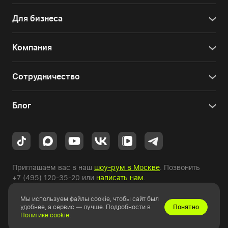
Для бизнеса
Компания
Сотрудничество
Блог
Приглашаем вас в наш
шоу-рум в Москве
. Позвонить
+7 (495) 120-35-20
или
написать нам
.
Мы используем файлы cookie, чтобы сайт был
Copyright © 2010-2026 HYPERPC.
удобнее, а сервис — лучше. Подробности в
Понятно
Политике cookie
.
Правовая информация
|
Карта сайта