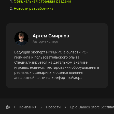
Официальная страница раздачи
Новости разработчика
Артем Смирнов
Автор-эксперт
Ведущий эксперт HYPERPC в области PC-
гейминга и пользовательского опыта.
Специализируется на детальном анализе
игровых новинок, тестировании оборудования в
реальных сценариях и оценке влияния
аппаратной части на комфорт геймера.
Компания
Новости
Epic Games Store беспл