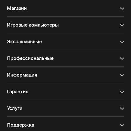
Магазин
Игровые компьютеры
Эксклюзивные
Профессиональные
Информация
Гарантия
Услуги
Поддержка