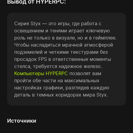
Вывод от HYPERPC:
Серия Styx — это игры, где работа с
освещением и тенями играет ключевую
роль не только в визуале, но и в геймплее.
Чтобы насладиться мрачной атмосферой
подземелий и четкими текстурами без
просадок FPS в ответственные моменты
стелса, требуется надежное железо.
Компьютеры HYPERPC
позволят вам
пройти обе части на максимальных
настройках графики, разглядев каждую
деталь в темных коридорах мира Styx.
Источники