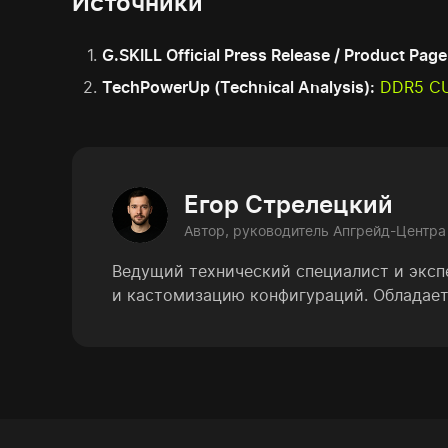
Источники
G.SKILL Official Press Release / Product Page
TechPowerUp (Technical Analysis):
DDR5 CU
Егор Стрелецкий
Автор, руководитель Апгрейд-Центра
Ведущий технический специалист и эксп
и кастомизацию конфигураций. Обладает