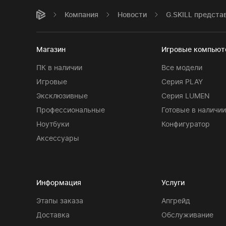
Компания
Новости
G.SKILL предста
Магазин
Игровые компью
ПК в наличии
Все модели
Игровые
Серия PLAY
Эксклюзивные
Серия LUMEN
Профессиональные
Готовые в наличии
Ноутбуки
Конфигуратор
Аксессуары
Информация
Услуги
Этапы заказа
Апгрейд
Доставка
Обслуживание