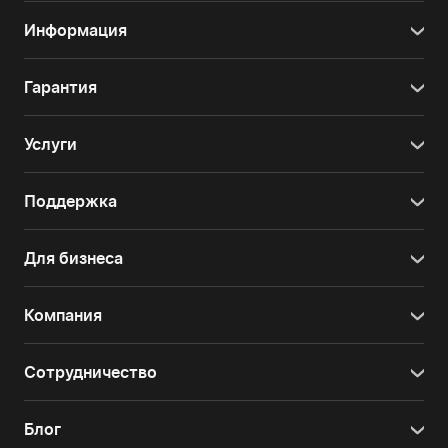
Информация
Гарантия
Услуги
Поддержка
Для бизнеса
Компания
Сотрудничество
Блог