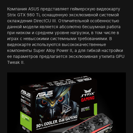
Компания ASUS представляет геймерскую видеокарту
Strix GTX 980 Ti, оснащенную эксклюзивной системой
охлаждения DirectCU III. Отличительной особенностью
данной модели является абсолютно бесшумная работа
при низком и среднем уровне нагрузки, в том числе в
играх с невысокими системными требованиями. В
видеокарте используются высококачественные
компоненты Super Alloy Power II, а для гибкой настройки
ее параметров предлагается эксклюзивная утилита GPU
Tweak II.