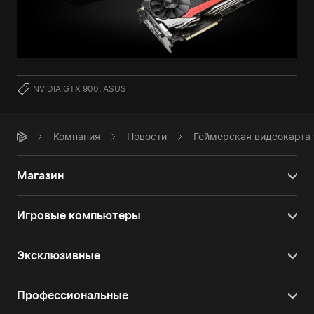
NVIDIA GTX 900
,
ASUS
Компания
Новости
Геймерская видеокарта 
Магазин
Игровые компьютеры
Эксклюзивные
Профессиональные