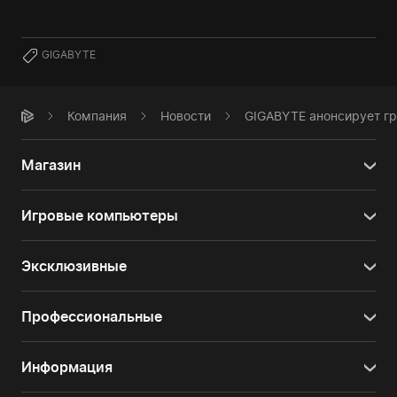
GIGABYTE
Компания
Новости
GIGABYTE анонсирует гр
Магазин
Игровые компьютеры
Эксклюзивные
Профессиональные
Информация