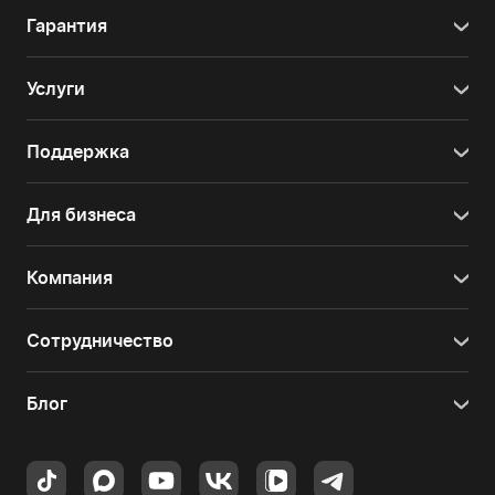
Гарантия
Услуги
Поддержка
Для бизнеса
Компания
Сотрудничество
Блог