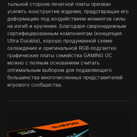
тыльной стороне печатной платы призван
усилить конструктив изделия, предотвращая его
деформацию под воздействием моментов силы
на изгиб и кручение. Благодаря сверхнадежным
сертифицированным компонентам (концепция
Ultra Durable), хорошо продуманной схеме
охлаждения и оригинальной RGB-подсветке
графические платы семейства GAMING OC
можно с полным основанием считать
оптимальным выбором для подавляющего
большинства многочисленных представителей
игрового сообщества.