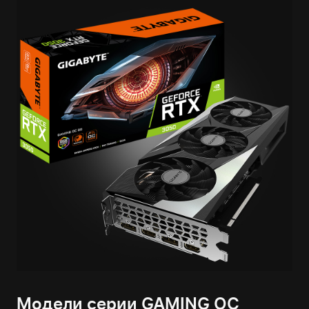
Модели серии GAMING OC