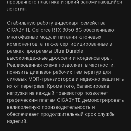
прозрачного пластика и яркий запоминающийся
логотип.
Стабильную работу видеокарт семейства
GIGABYTE GeForce RTX 3050 8G обеспечивают
многофазные модули питания ключевых
компонентов, а также сертифицированные в
рамках программы Ultra Durable
высоконадежные дроссели и конденсаторы.
Реализованная схема позволяет, в частности,
понизить диапазон рабочих температур для
силовых МОП-транзисторов и надежно защитить
их от перегрева. Кроме того, балансировка
нагрузки на каждый транзистор позволяет
графическим платам GIGABYTE демонстрировать
великолепную производительность и
обеспечивает продолжительный срок службы
изделий.