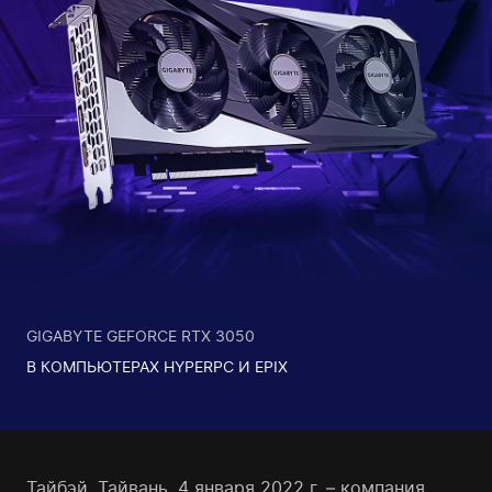
GIGABYTE
GEFORCE RTX 3050
В КОМПЬЮТЕРАХ HYPERPC И EPIX
Тайбэй, Тайвань, 4 января 2022 г. – компания