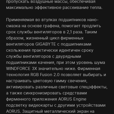
пропускать воздушные массы, обеспечивая
максимально эффективное рассеивание тепла.
Применяемая во втулках подшипников нано-
смазка на основе графена, помогает продлить
срок службы вентиляторов в 2,1 раза. Таким
образом, жизненный цикл фирменных
вентиляторов GIGABYTE с подшипниками
скольжения практически идентичен сроку
службы вентиляторов с двурядными
подшипниками качения, при этом уровень шума
WINDFORCE 3X значительно ниже. Фирменная
технология RGB Fusion 2.0 позволяет выбирать и
настраивать цветовую гамму свечения,
активировать различные световые спецэффекты,
а также синхронизировать средствами
фирменного приложения AORUS Engine
подсветку видеокарты с другими устройствами
AORUS. Защитный металлический экран на