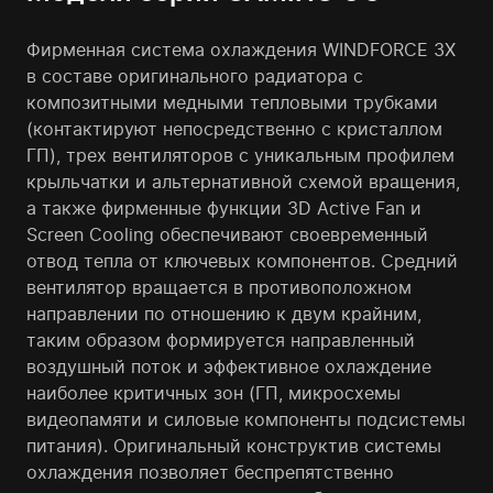
Фирменная система охлаждения WINDFORCE 3X
в составе оригинального радиатора с
композитными медными тепловыми трубками
(контактируют непосредственно с кристаллом
ГП), трех вентиляторов с уникальным профилем
крыльчатки и альтернативной схемой вращения,
а также фирменные функции 3D Active Fan и
Screen Cooling обеспечивают своевременный
отвод тепла от ключевых компонентов. Средний
вентилятор вращается в противоположном
направлении по отношению к двум крайним,
таким образом формируется направленный
воздушный поток и эффективное охлаждение
наиболее критичных зон (ГП, микросхемы
видеопамяти и силовые компоненты подсистемы
питания). Оригинальный конструктив системы
охлаждения позволяет беспрепятственно