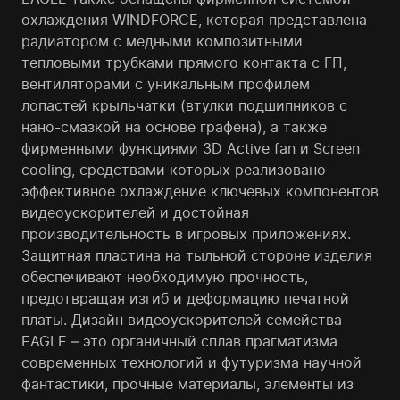
охлаждения WINDFORCE, которая представлена
радиатором с медными композитными
тепловыми трубками прямого контакта с ГП,
вентиляторами с уникальным профилем
лопастей крыльчатки (втулки подшипников с
нано-смазкой на основе графена), а также
фирменными функциями 3D Active fan и Screen
cooling, средствами которых реализовано
эффективное охлаждение ключевых компонентов
видеоускорителей и достойная
производительность в игровых приложениях.
Защитная пластина на тыльной стороне изделия
обеспечивают необходимую прочность,
предотвращая изгиб и деформацию печатной
платы. Дизайн видеоускорителей семейства
EAGLE – это органичный сплав прагматизма
современных технологий и футуризма научной
фантастики, прочные материалы, элементы из