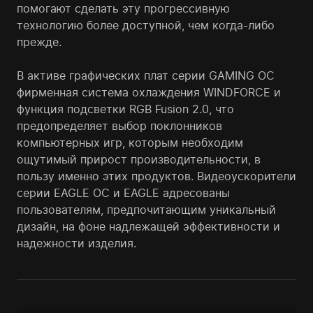
помогают сделать эту прогрессивную
технологию более доступной, чем когда-либо
прежде.
В активе графических плат серии GAMING OC
фирменная система охлаждения WINDFORCE и
функция подсветки RGB Fusion 2.0, что
предопределяет выбор поклонников
компьютерных игр, которым необходим
ощутимый прирост производительности, в
пользу именно этих продуктов. Видеоускорители
серии EAGLE OC и EAGLE адресованы
пользователям, предпочитающим уникальный
дизайн, на фоне надлежащей эффективности и
надежности изделия.