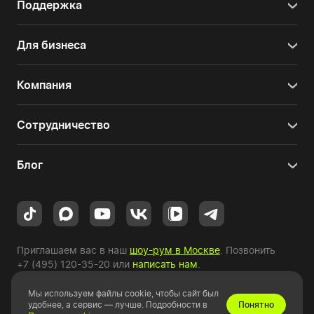
Поддержка
Для бизнеса
Компания
Сотрудничество
Блог
Приглашаем вас в наш
шоу-рум в Москве
. Позвонить
+7 (495) 120-35-20
или
написать нам
.
Мы используем файлы cookie, чтобы сайт был
Copyright © 2010-2026 HYPERPC.
удобнее, а сервис — лучше. Подробности в
Понятно