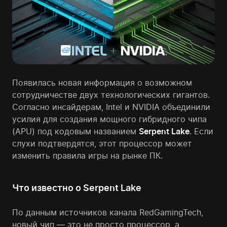
Появилась новая информация о возможном
сотрудничестве двух технологических гигантов.
Согласно инсайдерам, Intel и NVIDIA объединили
усилия для создания мощного гибридного чипа
(APU) под кодовым названием
Serpent Lake
. Если
слухи подтвердятся, этот процессор может
изменить правила игры на рынке ПК.
Что известно о Serpent Lake
По данным источников канала RedGamingTech,
новый чип — это не просто процессор, а