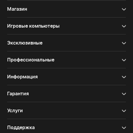
Магазин
Игровые компьютеры
Эксклюзивные
Профессиональные
Информация
Гарантия
Услуги
Поддержка