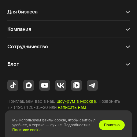
Для бизнеса
Компания
Сотрудничество
Блог
Приглашаем вас в наш
шоу-рум в Москве
. Позвонить
+7 (495) 120-35-20
или
написать нам
.
Мы используем файлы cookie, чтобы сайт был
Copyright © 2010-2026 HYPERPC.
удобнее, а сервис — лучше. Подробности в
Понятно
Политике cookie
.
Правовая информация
|
Карта сайта