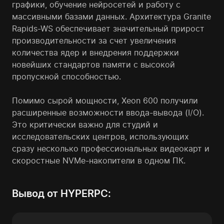
графики, обучение нейросетей и работу с
массивными базами данных. Архитектура Granite
Rapids-WS обеспечивает значительный прирост
производительности за счет увеличения
количества ядер и внедрения поддержки
новейших стандартов памяти с высокой
пропускной способностью.
Помимо сырой мощности, Xeon 600 получили
расширенные возможности ввода-вывода (I/O).
Это критически важно для студий и
исследовательских центров, использующих
сразу несколько профессиональных видеокарт и
скоростные NVMe-накопители в одном ПК.
Вывод от HYPERPC: