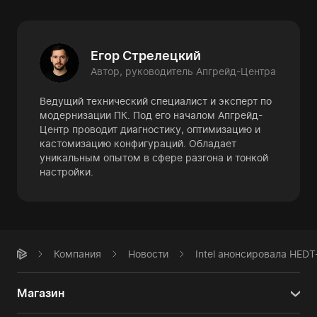
Егор Стрелецкий
Автор, руководитель Апгрейд-Центра
Ведущий технический специалист и эксперт по
модернизации ПК. Под его началом Апгрейд-
Центр проводит диагностику, оптимизацию и
кастомизацию конфигураций. Обладает
уникальным опытом в сфере разгона и тонкой
настройки.
Компания
Новости
Intel анонсировала HEDT
Магазин