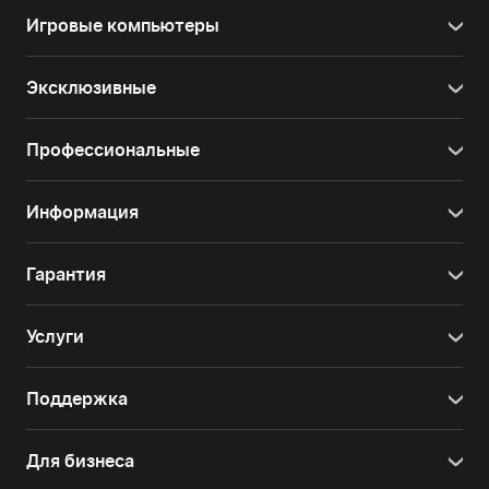
Игровые компьютеры
Эксклюзивные
Профессиональные
Информация
Гарантия
Услуги
Поддержка
Для бизнеса