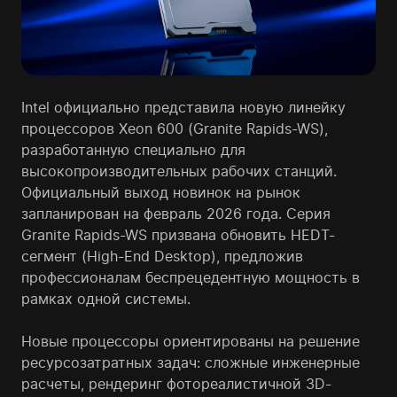
Intel официально представила новую линейку
процессоров Xeon 600 (Granite Rapids-WS),
разработанную специально для
высокопроизводительных рабочих станций.
Официальный выход новинок на рынок
запланирован на февраль 2026 года. Серия
Granite Rapids-WS призвана обновить HEDT-
сегмент (High-End Desktop), предложив
профессионалам беспрецедентную мощность в
рамках одной системы.
Новые процессоры ориентированы на решение
ресурсозатратных задач: сложные инженерные
расчеты, рендеринг фотореалистичной 3D-