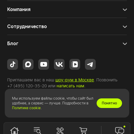
Компания
Сотрудничество
Блог
Приглашаем вас в наш
шоу-рум в Москве
. Позвонить
+7 (495) 120-35-20
или
написать нам
.
Мы используем файлы cookie, чтобы сайт был
Copyright © 2010-2026 HYPERPC.
удобнее, а сервис — лучше. Подробности в
Понятно
Политике cookie
.
Правовая информация
|
Карта сайта