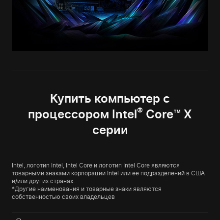
Купить компьютер с
®
процессором Intel
Core™ X
серии
Intel, логотип Intel, Intel Core и логотип Intel Core являются
товарными знаками корпорации Intel или ее подразделений в США
и/или других странах.
*Другие наименования и товарные знаки являются
собственностью своих владельцев