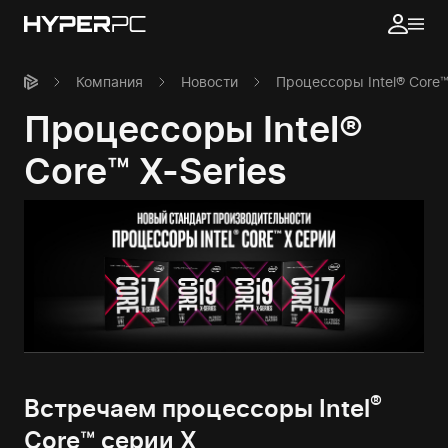
Компания
Новости
Процессоры Intel® Core™
Процессоры Intel®
Core™ X-Series
®
Встречаем процессоры Intel
Core™ серии X