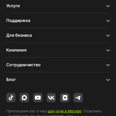
Услуги
Поддержка
Для бизнеса
Компания
Сотрудничество
Блог
Приглашаем вас в наш
шоу-рум в Москве
. Позвонить