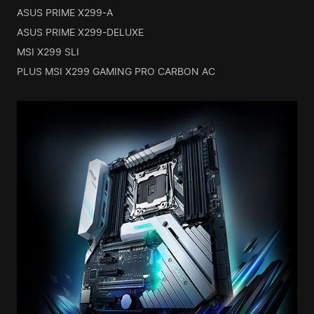
ASUS PRIME X299-A
ASUS PRIME X299-DELUXE
MSI X299 SLI
PLUS MSI X299 GAMING PRO CARBON AC