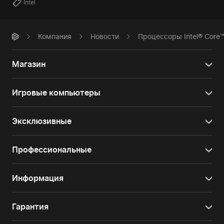
Intel
Компания
Новости
Процессоры Intel® Core™
Магазин
Игровые компьютеры
Эксклюзивные
Профессиональные
Информация
Гарантия