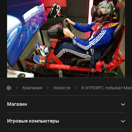
Компания
Новости
В HYPERPC побывал Мак
Магазин
Игровые компьютеры