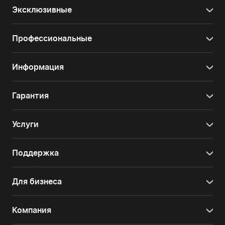
Эксклюзивные
Профессиональные
Информация
Гарантия
Услуги
Поддержка
Для бизнеса
Компания