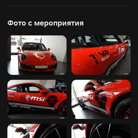
Фото с мероприятия