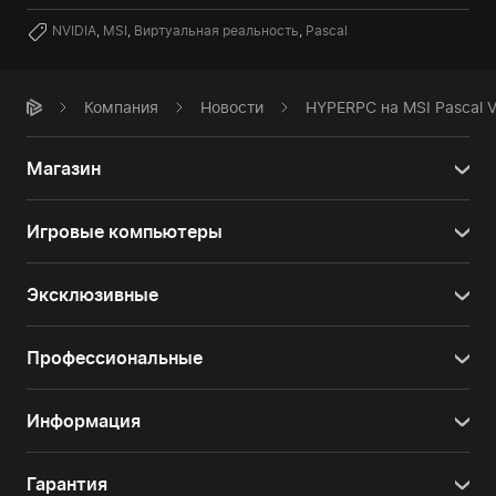
NVIDIA
,
MSI
,
Виртуальная реальность
,
Pascal
Компания
Новости
HYPERPC на MSI Pascal V
Магазин
Игровые компьютеры
Эксклюзивные
Профессиональные
Информация
Гарантия