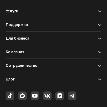
Услуги
Поддержка
Для бизнеса
Компания
Сотрудничество
Блог