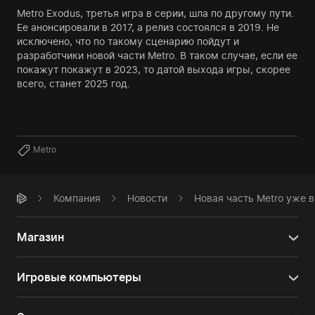
Metro Exodus, третья игра в серии, шла по другому пути.
Ее анонсировали в 2017, а релиз состоялся в 2019. Не
исключено, что по такому сценарию пойдут и
разработчики новой части Metro. В таком случае, если ее
покажут покажут в 2023, то датой выхода игры, скорее
всего, станет 2025 год.
Metro
Компания
Новости
Новая часть Metro уже в
Магазин
Игровые компьютеры