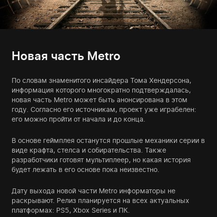
Новая часть Metro
По словам знаменитого инсайдера Тома Хендерсона,
информация которого многократно подтверждалась,
новая часть Metro может быть анонсирована в этом
году. Согласно его источникам, проект уже играбелен:
его можно пройти от начала и до конца.
В основе геймплея останутся прошлые механики серии в
виде крафта, стелса и собирательства. Также
разработчики готовят мультиплеер, но какая история
будет лежать в его основе пока неизвестно.
Дату выхода новой части Metro информаторы не
раскрывают. Релиз планируется на всех актуальных
платформах: PS5, Xbox Series и ПК.