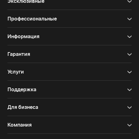
Эксклюзивные
Профессиональные
Информация
Гарантия
Услуги
Поддержка
Для бизнеса
Компания