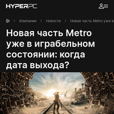
Компания
Новости
Новая часть Metro уже в
Новая часть Metro
уже в играбельном
состоянии: когда
дата выхода?