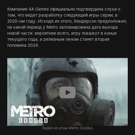
Компания 4A Games официально подтвердила слухи о
том, что ведет разработку следующей игры серии, в
2020-ом году. Исходя из этого, Хендерсон предположил,
на какой период у Metro запланирована дата выхода
новой части: вероятнее всего, игру покажут в конце
текущего года, а релизным окном станет вторая
половина 2024.
Видео из игры Metro: Exodus