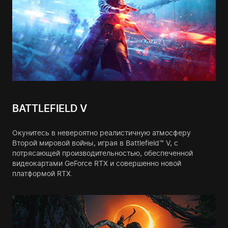
BATTLEFIELD V
Окунитесь в невероятно реалистичную атмосферу
Второй мировой войны, играя в Battlefield™ V, с
потрясающей производительностью, обеспеченной
видеокартами GeForce RTX и совершенно новой
платформой RTX.