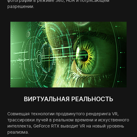
фотографий в режиме 360, HDR и потрясающем
разрешении.
ВИРТУАЛЬНАЯ РЕАЛЬНОСТЬ
Совмещая технологии продвинутого рендеринга VR,
трассировки лучей в реальном времени и искуственного
интеллекта, GeForce RTX выводит VR на новый уровень
реализма.