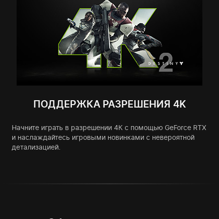
ПОДДЕРЖКА РАЗРЕШЕНИЯ 4K
Начните играть в разрешении 4К с помощью GeForce RTX
и наслаждайтесь игровыми новинками с невероятной
детализацией.