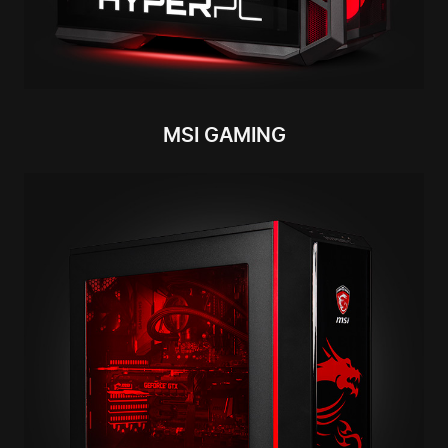
MSI GAMING