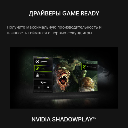
ДРАЙВЕРЫ GAME READY
Получите максимальную производительность и
плавность геймплея с первых секунд игры.
NVIDIA SHADOWPLAY™