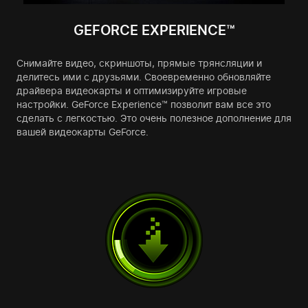
GEFORCE EXPERIENCE™
Снимайте видео, скриншоты, прямые трянсляции и
делитесь ими с друзьями. Своевременно обновляйте
драйвера видеокарты и оптимизируйте игровые
настройки. GeForce Experience™ позволит вам все это
сделать с легкостью. Это очень полезное дополнение для
вашей видеокарты GeForce.