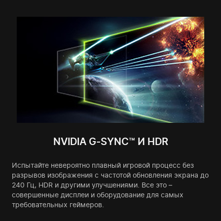
NVIDIA G-SYNC™ И HDR
Испытайте невероятно плавный игровой процесс без
разрывов изображения с частотой обновления экрана до
240 Гц, HDR и другими улучшениями. Все это –
совершенные дисплеи и оборудование для самых
требовательных геймеров.