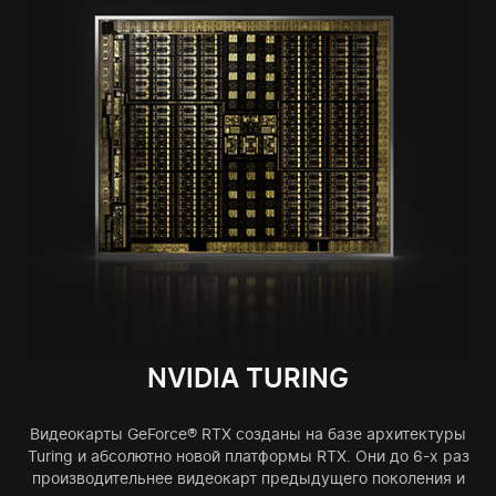
NVIDIA TURING
Видеокарты GeForce® RTX созданы на базе архитектуры
Turing и абсолютно новой платформы RTX. Они до 6-х раз
производительнее видеокарт предыдущего поколения и