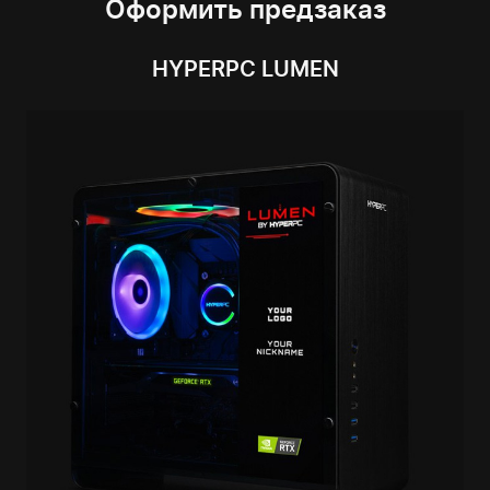
Оформить предзаказ
HYPERPC LUMEN