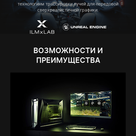
технологиям трассировки лучей для передовой
сверхреалистичной графики.
ВОЗМОЖНОСТИ И
ПРЕИМУЩЕСТВА