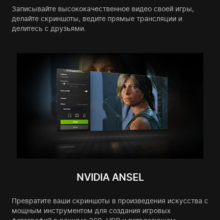
Записывайте высококачественное видео своей игры,
делайте скриншоты, ведите прямые трансляции и
делитесь с друзьями.
NVIDIA ANSEL
Превратите ваши скриншоты в произведения искусства с
мощным инструментом для создания игровых