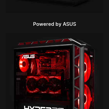
Powered by ASUS