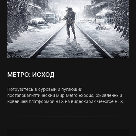
МЕТРО: ИСХОД
Погрузитесь в суровый и пугающий
постапокалиптический мир Metro Exodus, оживленный
новейшей платформой RTX на видеокарах GeForce RTX.