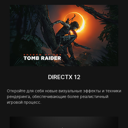
DIRECTX 12
Откройте для себя новые визуальные эффекты и техники
рендеринга, обеспечивающие более реалистичный
игровой процесс.