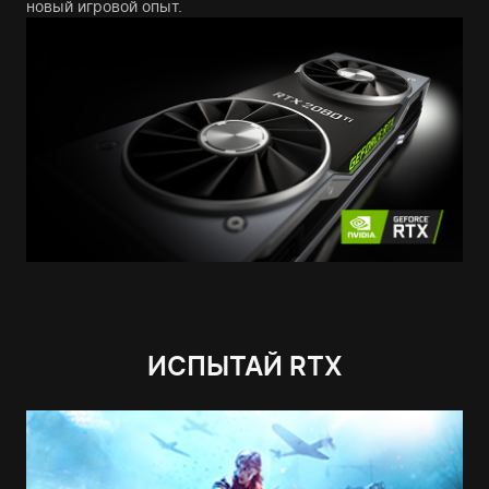
новый игровой опыт.
ИСПЫТАЙ RTX