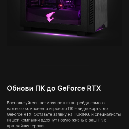
Обнови ПК до GeForce RTX
Воспользуйтесь возможностью апгрейда самого
важного компонента игрового ПК – видеокарты до
GeForce RTX. Оставьте заявку на TURING, и специалисты
нашей компании вдохнут новую жизнь в ваш ПК в
кратчайшие сроки.