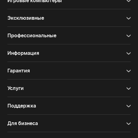
Игровые компьютеры
Эксклюзивные
Профессиональные
Информация
Гарантия
Услуги
Поддержка
Для бизнеса