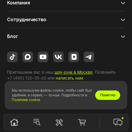
Компания
Сотрудничество
Блог
Приглашаем вас в наш
шоу-рум в Москве
. Позвонить
+7 (495) 120-35-20
или
написать нам
.
Мы используем файлы cookie, чтобы сайт был
Copyright © 2010-2026 HYPERPC.
удобнее, а сервис — лучше. Подробности в
Понятно
Политике cookie
.
Правовая информация
|
Карта сайта