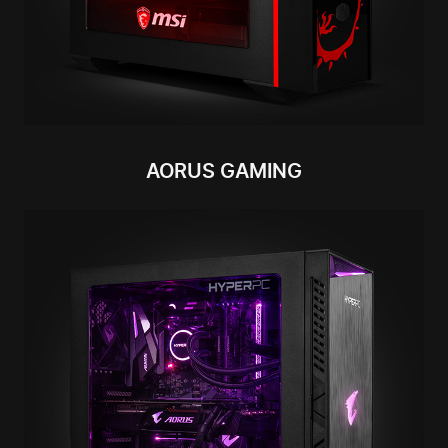
AORUS GAMING