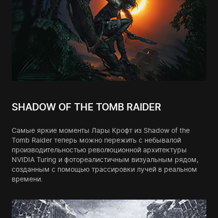
SHADOW OF THE TOMB RAIDER
Самые яркие моменты Лары Крофт из Shadow of the
Tomb Raider теперь можно пережить с небывалой
производительностью революционной архитектуры
NVIDIA Turing и фотореалистичным визуальным рядом,
созданным с помощью трассировки лучей в реальном
времени.