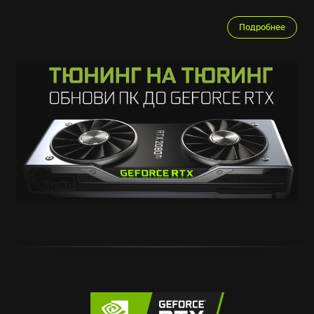
Подробнее