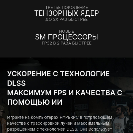
ТРЕТЬЕ ПОКОЛЕНИЕ
ТЕНЗОРНЫХ ЯДЕР
ДО 2Х РАЗ БЫСТРЕЕ
НОВЫЕ
SM ПРОЦЕССОРЫ
FP32 В 2 РАЗА БЫСТРЕЕ
УСКОРЕНИЕ С ТЕХНОЛОГИЕ
DLSS
МАКСИМУМ FPS И КАЧЕСТВА С
ПОМОЩЬЮ ИИ
Играйте на компьютерах HYPERPC в потрясающем
качестве с трассировкой лучей и максимальным
разрешением с технологией DLSS. Она использует