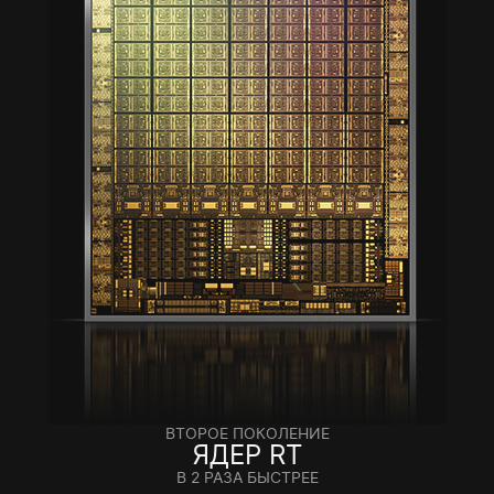
ВТОРОЕ ПОКОЛЕНИЕ
ЯДЕР RT
В 2 РАЗА БЫСТРЕЕ