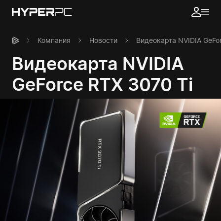
Компания
Новости
Видеокарта NVIDIA GeFor
Видеокарта NVIDIA
GeForce RTX 3070 Ti