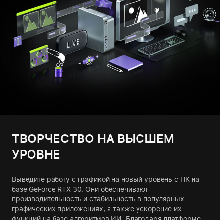
ТВОРЧЕСТВО НА ВЫСШЕМ
УРОВНЕ
Выведите работу с графикой на новый уровень с ПК на
базе GeForce RTX 30. Они обеспечивают
производительность и стабильность в популярных
графических приложениях, а также ускорение их
функций на базе алгоритмов ИИ. Благодаря платформе