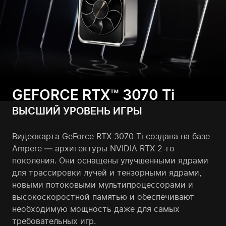
GEFORCE RTX™
3070 Ti
ВЫСШИЙ УРОВЕНЬ ИГРЫ
Видеокарта GeForce RTX 3070 Ti создана на базе
Ampere — архитектуры NVIDIA RTX 2-го
поколения. Они оснащены улучшенными ядрами
для трассировки лучей и тензорными ядрами,
новыми потоковыми мультипроцессорами и
высокоскоростной памятью и обеспечивают
необходимую мощность даже для самых
требовательных игр.