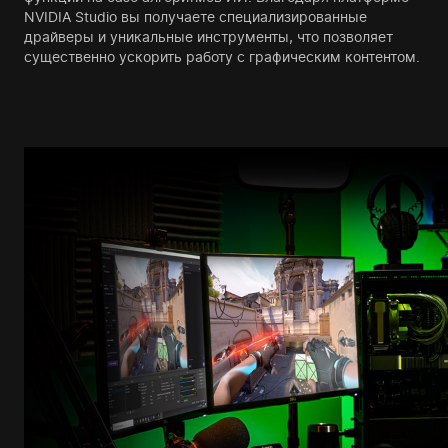
NVIDIA Studio вы получаете специализированные
драйверы и уникальные инструменты, что позволяет
существенно ускорить работу с графическим контентом.