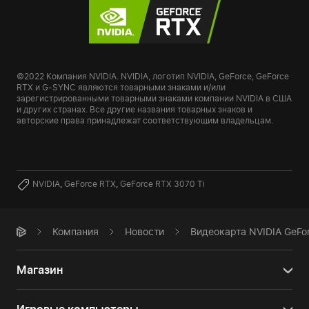
©2022 Компания NVIDIA. NVIDIA, логотип NVIDIA, GeForce, GeForce
RTX и G-SYNC являются товарными знаками и/или
зарегистрированными товарными знаками компании NVIDIA в США
и других странах. Все другие названия товарных знаков и
авторские права принадлежат соответствующим владельцам.
NVIDIA
,
GeForce RTX
,
GeForce RTX 3070 Ti
Компания
Новости
Видеокарта NVIDIA GeFor
Магазин