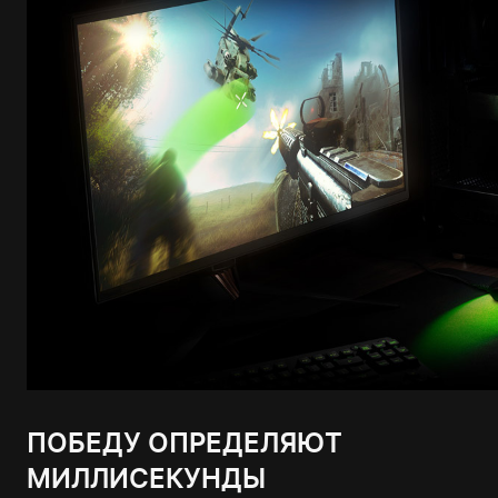
ПОБЕДУ ОПРЕДЕЛЯЮТ
МИЛЛИСЕКУНДЫ