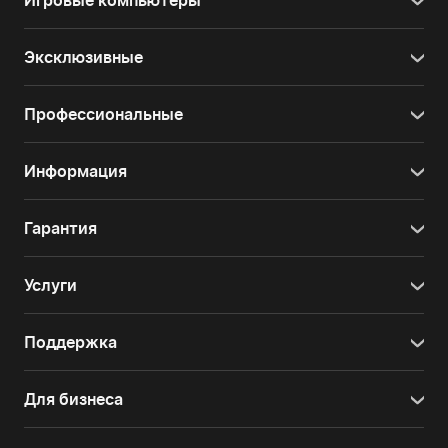
Игровые компьютеры
Эксклюзивные
Профессиональные
Информация
Гарантия
Услуги
Поддержка
Для бизнеса