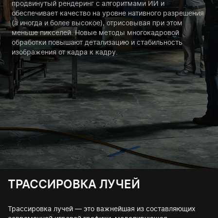
продвинутый рендеринг с алгоритмами ИИ и
обеспечивает качество на уровне нативного разрешения
(а иногда и более высокое), отрисовывая при этом
меньше пикселей. Новые методы многокадровой
обработки повышают детализацию и стабильность
изображения от кадра к кадру.
ТРАССИРОВКА ЛУЧЕЙ
Трассировка лучей — это важнейшая из составляющих