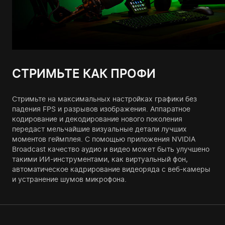
СТРИМЬТЕ КАК ПРОФИ
Стримьте на максимальных настройках графики без
падения FPS и разрывов изображения. Аппаратное
кодирование и декодирование нового поколения
передаст мельчайшие визуальные детали лучших
моментов геймплея. C помощью приложения NVIDIA
Broadcast качество аудио и видео может быть улучшено
такими ИИ-инструментами, как виртуальный фон,
автоматическое кадрирование видеоряда с веб-камеры
и устранение шумов микрофона.