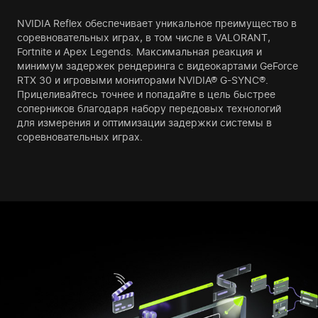
NVIDIA Reflex обеспечивает уникальное преимущество в
соревновательных играх, в том числе в VALORANT,
Fortnite и Apex Legends. Максимальная реакция и
минимум задержек рендеринга с видеокартами GeForce
RTX 30 и игровыми мониторами NVIDIA® G-SYNC®.
Прицеливайтесь точнее и попадайте в цель быстрее
соперников благодаря набору передовых технологий
для измерения и оптимизации задержки системы в
соревновательных играх.