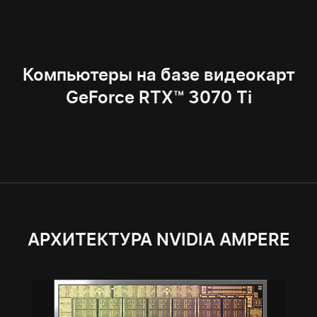
Компьютеры на базе видеокарт
GeForce RTX™ 3070 Ti
АРХИТЕКТУРА NVIDIA AMPERE