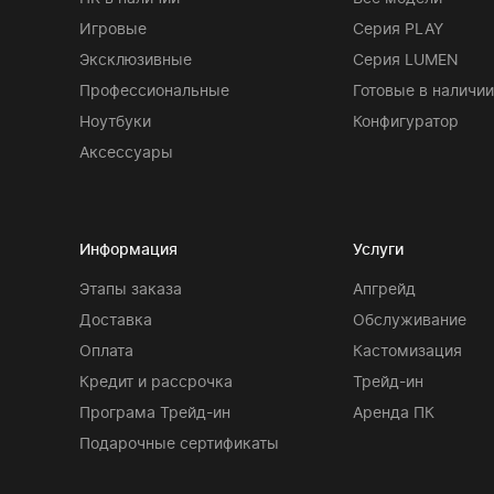
Игровые
Серия PLAY
Эксклюзивные
Серия LUMEN
Профессиональные
Готовые в наличии
Ноутбуки
Конфигуратор
Аксессуары
Информация
Услуги
Этапы заказа
Апгрейд
Доставка
Обслуживание
Оплата
Кастомизация
Кредит и рассрочка
Трейд-ин
Програма Трейд-ин
Аренда ПК
Подарочные сертификаты