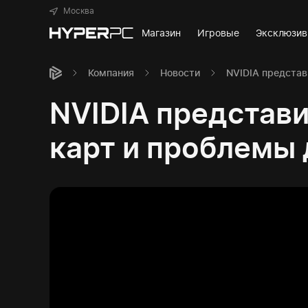
Москва
Магазин
Игровые
Эксклюзи
Компания
Новости
NVIDIA представ
NVIDIA представи
карт и проблемы 