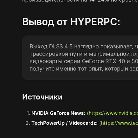
Вывод от HYPERPC:
Выход DLSS 4.5 наглядно показывает, 
трассировкой пути и максимальной пл
видеокарты серии GeForce RTX 40 и 50
получите именно тот опыт, который з
Источники
NVIDIA GeForce News:
(https://www.nvidia.
TechPowerUp / Videocardz:
(https://www.te