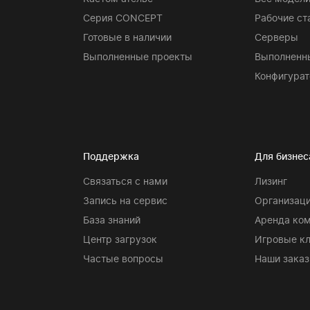
Серия CONCEPT
Рабочие ст
Готовые в наличии
Серверы
Выполненные проекты
Выполненн
Конфигурат
Поддержка
Для бизнес
Связаться с нами
Лизинг
Запись на сервис
Организаци
База знаний
Аренда ко
Центр загрузок
Игровые к
Частые вопросы
Наши заказ