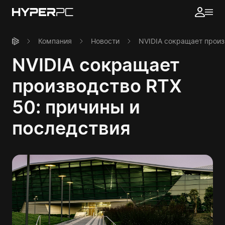
Компания
Новости
NVIDIA сокращает произ
NVIDIA сокращает
производство RTX
50: причины и
последствия