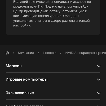
Ведущий технический специалист и эксперт по
модернизации ПК. Под его началом Апгрейд-
Центр проводит диагностику, оптимизацию и
кастомизацию конфигураций. Обладает
уникальным опытом в сфере разгона и тонкой
настройки.
Компания
Новости
NVIDIA сокращает произ
Магазин
Игровые компьютеры
Эксклюзивные