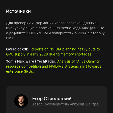
Источники
Для проверки информации использовались данные,
циркулирующие в профильных техно-изданиях (данные
о дефиците GDDR7/HBM и приоритетах NVIDIA в сторону
ИИ):
Overclock3D:
Reports on NVIDIA planning heavy cuts to
GPU supply in early 2026 due to memory shortages.
Tom's Hardware / TechRadar:
Analysis of "AI vs Gaming"
resource competition and NVIDIA's strategic shift towards
enterprise GPUs.
Егор Стрелецкий
Автор, руководитель Апгрейд-Центра