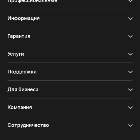
Профессиональные
Информация
Гарантия
Услуги
Поддержка
Для бизнеса
Компания
Сотрудничество