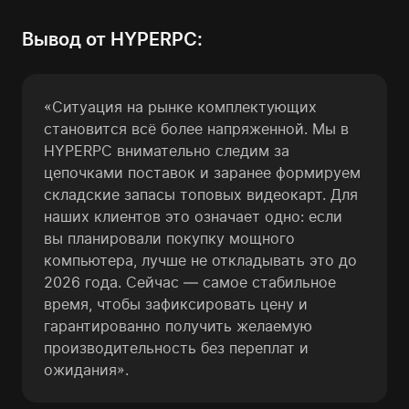
Вывод от HYPERPC:
«Ситуация на рынке комплектующих
становится всё более напряженной. Мы в
HYPERPC внимательно следим за
цепочками поставок и заранее формируем
складские запасы топовых видеокарт. Для
наших клиентов это означает одно: если
вы планировали покупку мощного
компьютера, лучше не откладывать это до
2026 года. Сейчас — самое стабильное
время, чтобы зафиксировать цену и
гарантированно получить желаемую
производительность без переплат и
ожидания».