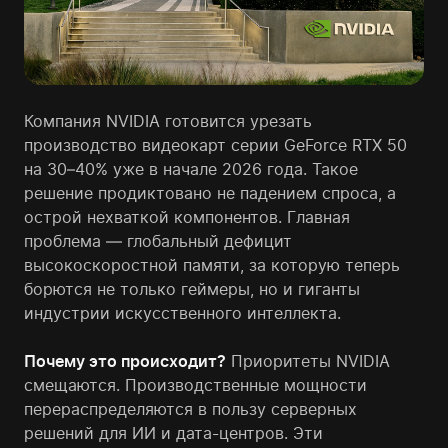
Компания NVIDIA готовится урезать
производство видеокарт серии GeForce RTX 50
на 30–40% уже в начале 2026 года. Такое
решение продиктовано не падением спроса, а
острой нехваткой компонентов. Главная
проблема — глобальный дефицит
высокоскоростной памяти, за которую теперь
борются не только геймеры, но и гиганты
индустрии искусственного интеллекта.
Почему это происходит?
Приоритеты NVIDIA
смещаются. Производственные мощности
перераспределяются в пользу серверных
решений для ИИ и дата-центров. Эти