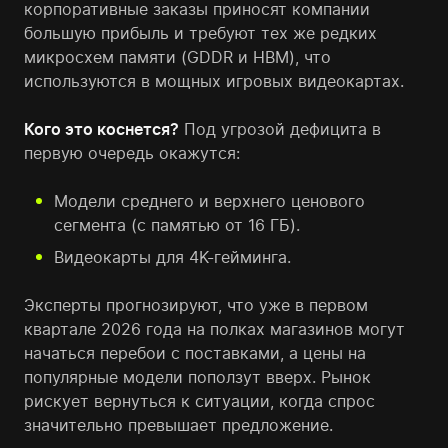
корпоративные заказы приносят компании
большую прибыль и требуют тех же редких
микросхем памяти (GDDR и HBM), что
используются в мощных игровых видеокартах.
Кого это коснется?
Под угрозой дефицита в
первую очередь окажутся:
Модели среднего и верхнего ценового
сегмента (с памятью от 16 ГБ).
Видеокарты для 4K-гейминга.
Эксперты прогнозируют, что уже в первом
квартале 2026 года на полках магазинов могут
начаться перебои с поставками, а цены на
популярные модели поползут вверх. Рынок
рискует вернуться к ситуации, когда спрос
значительно превышает предложение.