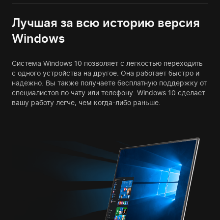
Лучшая за всю историю версия
Windows
Система Windows 10 позволяет с легкостью переходить
с одного устройства на другое. Она работает быстро и
надежно. Вы также получаете бесплатную поддержку от
специалистов по чату или телефону. Windows 10 сделает
вашу работу легче, чем когда-либо раньше.