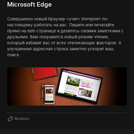
Microsoft Edge
Совершенно новый браузер «учит» Интернет по-
настоящему работать на вас. Пишите или печатайте
прямо на веб-странице и делитесь своими заметками с
друзьями. Вам понравится новый режим чтения,
который избавит вас от всех отвлекающих факторов. А
улучшенная адресная строка заметно ускорит ваш
поиск.
Windows