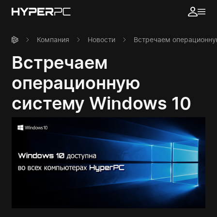
Компания
Новости
Встречаем операционну
Встречаем
операционную
систему Windows 10