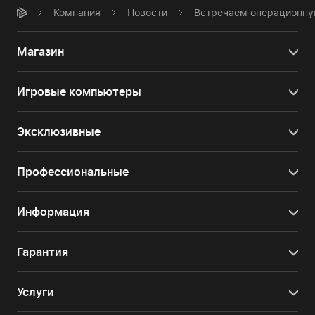
Компания
Новости
Встречаем операционну
Магазин
Игровые компьютеры
Эксклюзивные
Профессиональные
Информация
Гарантия
Услуги