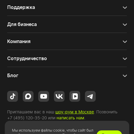
Поддержка
Для бизнеса
Компания
Сотрудничество
Блог
Приглашаем вас в наш
шоу-рум в Москве
. Позвонить
+7 (495) 120-35-20
или
написать нам
.
Мы используем файлы cookie, чтобы сайт был
Copyright © 2010-2026 HYPERPC.