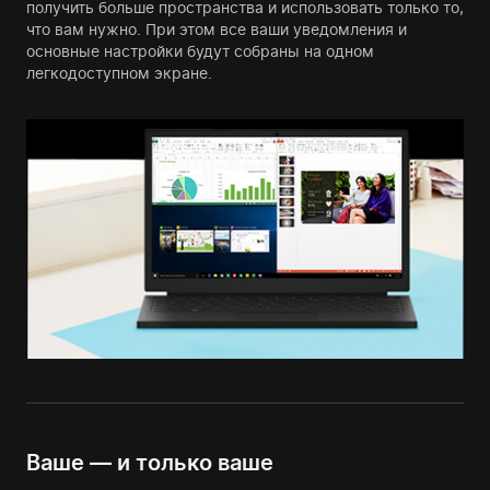
получить больше пространства и использовать только то,
что вам нужно. При этом все ваши уведомления и
основные настройки будут собраны на одном
легкодоступном экране.
Ваше — и только ваше