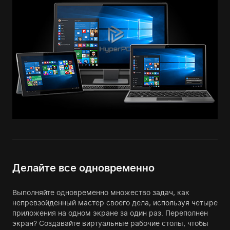
Делайте все одновременно
Выполняйте одновременно множество задач, как
непревзойденный мастер своего дела, используя четыре
приложения на одном экране за один раз. Переполнен
экран? Создавайте виртуальные рабочие столы, чтобы