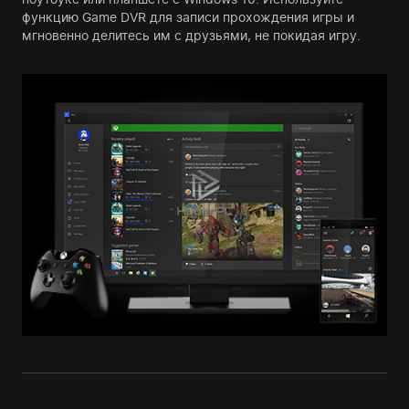
функцию Game DVR для записи прохождения игры и
мгновенно делитесь им с друзьями, не покидая игру.