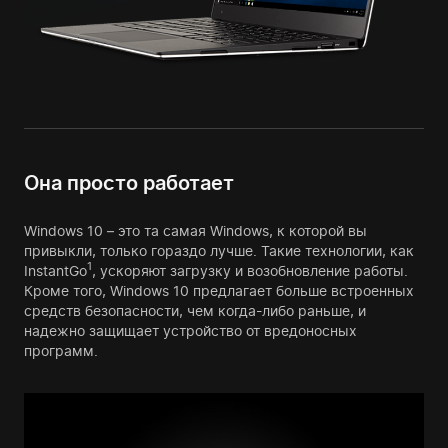
Она просто работает
Windows 10 – это та самая Windows, к которой вы
привыкли, только гораздо лучше. Такие технологии, как
1
InstantGo
, ускоряют загрузку и возобновление работы.
Кроме того, Windows 10 предлагает больше встроенных
средств безопасности, чем когда-либо раньше, и
надежно защищает устройство от вредоносных
программ.