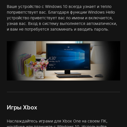
Ваше устройство с Windows 10 всегда узнает и тепло
поприветствует вас. Благодаря функции Windows Hello
устройство приветствует вас по имени и включается,
узнав вас. Вход в систему выполняется автоматически,
и вам не потребуется запоминать и вводить пароль.
Игры Xbox
Наслаждайтесь играми для Xbox One на своем ПК,
ноутбуке или планшете с Windows 10. Используйте