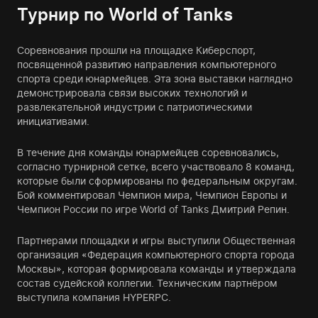
Турнир по World of Tanks
Соревнования прошли на площадке Киберспорт,
посвященной развитию направления компьютерного
спорта среди юнармейцев. Эта зона выставки наглядно
демонстрировала связи высоких технологий и
развлекательной индустрии с патриотическими
инициативами.
В течение дня команды юнармейцев соревновались,
согласно турнирной сетке, всего участвовало 8 команд,
которые были сформированы по федеральным округам.
Бой комментировал Чемпион мира, Чемпион Европы и
Чемпион России по игре World of Tanks Дмитрий Репин.
Партнерами площадки и игры выступили Общественная
организация «Федерация компьютерного спорта города
Москвы», которая формировала команды и утверждала
состав судейской коллегии. Техническим партнёром
выступила компания HYPERPC.