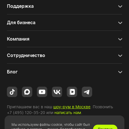
Поддержка
Для бизнеса
Компания
Сотрудничество
Блог
Приглашаем вас в наш
шоу-рум в Москве
. Позвонить
+7 (495) 120-35-20
или
написать нам
.
Мы используем файлы cookie, чтобы сайт был
Copyright © 2010-2026 HYPERPC.