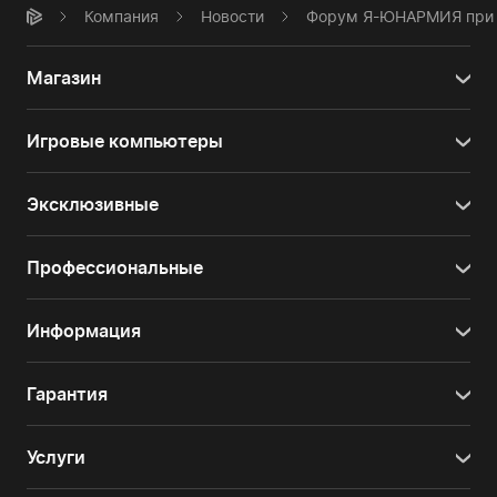
Компания
Новости
Форум Я-ЮНАРМИЯ при
Магазин
Игровые компьютеры
Эксклюзивные
Профессиональные
Информация
Гарантия
Услуги