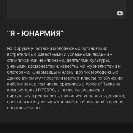
"Я - ЮНАРМИЯ"
На форуме участники молодежных организаций
встретились с известными и успешными людьми -
олимпийскими чемпионами, деятелями культуры,
учеными, космонавтами, известными журналистами и
блогерами. Юнармейцы и члены других молодежных
движений смогут посетили мастер-классы по обучению
кибериграм, в том числе сразились в World of Tanks на
компьютерах HYPERPC, а также погрузились в
виртуальную реальность, научились управлять дронами,
посетили школу юных журналистов и поиграли в военно-
спортиные игры.