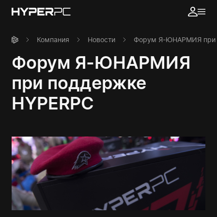
Компания
Новости
Форум Я-ЮНАРМИЯ при
Форум Я-ЮНАРМИЯ
при поддержке
HYPERPC