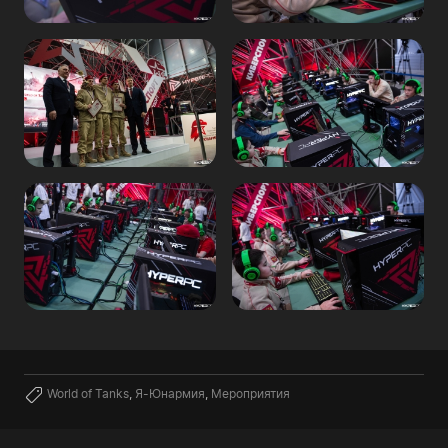
World of Tanks
,
Я-Юнармия
,
Мероприятия