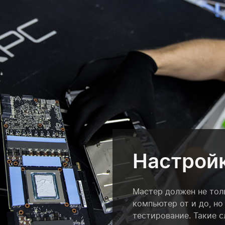
Настройк
Мастер должен не тол
компьютер от и до, но
тестирование. Такие 