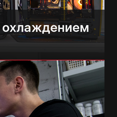
м охлаждением