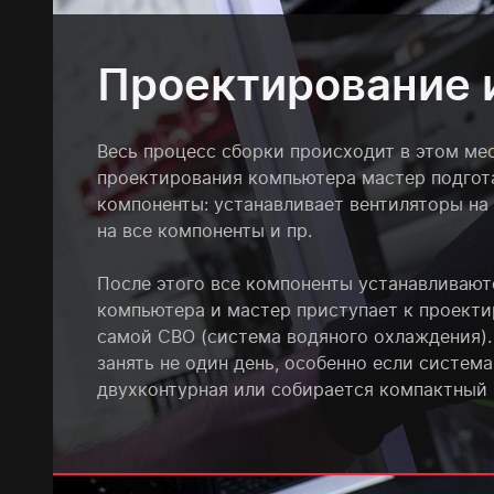
Проектирование 
Весь процесс сборки происходит в этом ме
проектирования компьютера мастер подгот
компоненты: устанавливает вентиляторы на
на все компоненты и пр.
После этого все компоненты устанавливают
компьютера и мастер приступает к проекти
самой СВО (система водяного охлаждения).
занять не один день, особенно если систем
двухконтурная или собирается компактный 