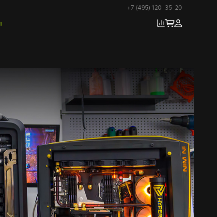
+7 (495) 120-35-20
я