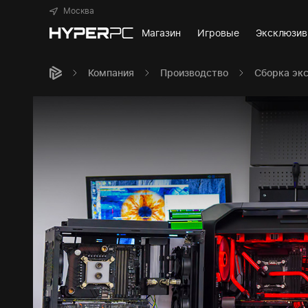
Москва
Магазин
Игровые
Эксклюзи
Компания
Производство
Сборка эк