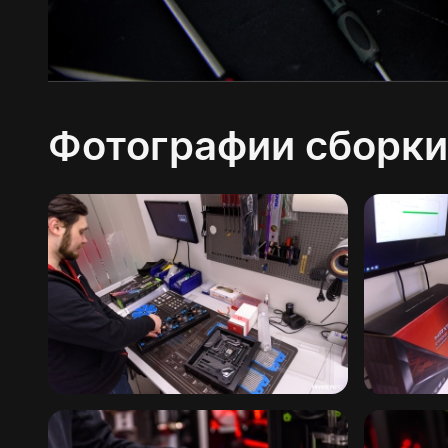
Фотографии сборки