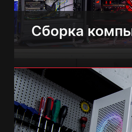
Сборка компь