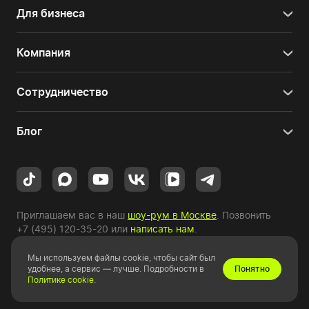
Для бизнеса
Компания
Сотрудничество
Блог
Приглашаем вас в наш
шоу-рум в Москве
. Позвонить
+7 (495) 120-35-20
или
написать нам
.
Мы используем файлы cookie, чтобы сайт был
Copyright © 2010-2026 HYPERPC.
удобнее, а сервис — лучше. Подробности в
Понятно
Политике cookie
.
Правовая информация
|
Карта сайта