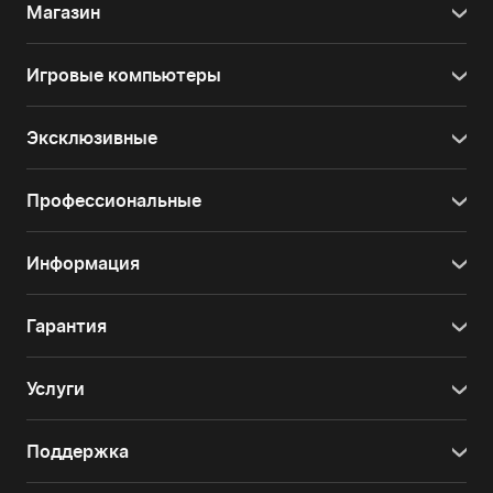
Магазин
Игровые компьютеры
Эксклюзивные
Профессиональные
Информация
Гарантия
Услуги
Поддержка