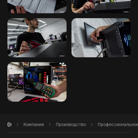
Компания
Производство
Профессиональное