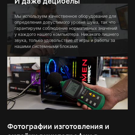
И даже децибелы
Мы используем качественное оборудование для
определения допустимого уровня шума, так что
гарантируем соблюдение нормативных значений
у каждого нашего компьютера. Никакого лишнего
звука, только удовольствие от игры и работы за
нашими системными блоками.
Фотографии изготовления и