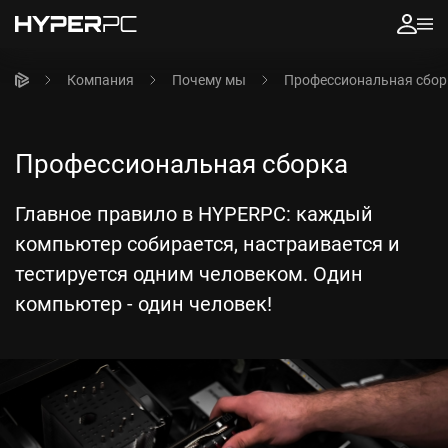
Компания
Почему мы
Профессиональная сбор
Профессиональная сборка
Главное правило в HYPERPC: каждый
компьютер собирается, настраивается и
тестируется одним человеком. Один
компьютер - один человек!