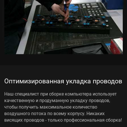
Оптимизированная укладка проводов
Наш специалист при сборке компьютера использует
качественную и продуманную укладку проводов,
чтобы получить максимальное количество
воздушного потока по всему корпусу. Никаких
висящих проводов - только профессиональная сборка!