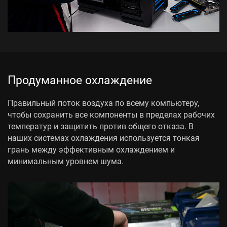
Продуманное охлаждение
Правильный поток воздуха по всему компьютеру,
чтобы сохранить все компоненты в пределах рабочих
температур и защитить против общего отказа. В
наших системах охлаждения используется тонкая
грань между эффективным охлаждением и
минимальным уровнем шума.