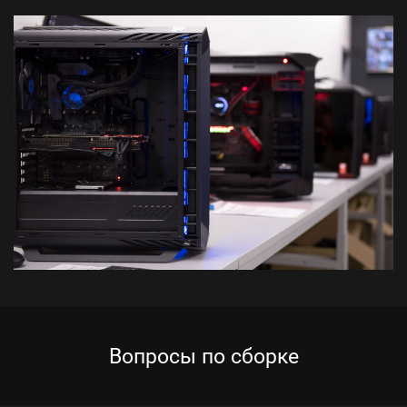
Вопросы по сборке