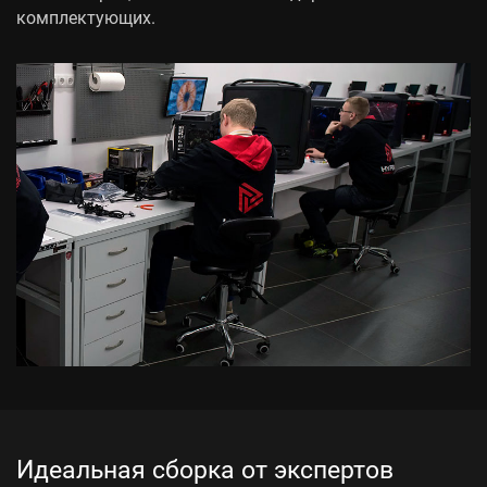
комплектующих.
Идеальная сборка от экспертов