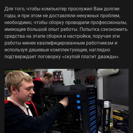
Для того, чтобы компьютер прослужил Вам долгие
годы, и при этом не доставляли ненужных проблем,
необходимо, чтобы сборку проводили профессионалы,
имеющие большой опыт работы. Попытка сэкономить
средства на этапе сборки и настройки, поручая эти
работы менее квалифицированным работникам и
используя дешевые комплектующие, наглядно
подтверждает поговорку «скупой платит дважды».