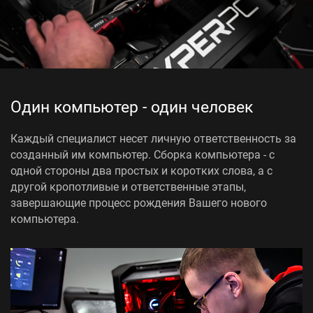
Один компьютер - один человек
Каждый специалист несет личную ответственность за
созданный им компьютер. Сборка компьютера - c
одной стороны два простых и коротких слова, а с
другой кропотливые и ответственные этапы,
завершающие процесс рождения Вашего нового
компьютера.