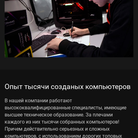
Опыт тысячи созданых компьютеров
В нашей компании работают
высококвалифицированные специалисты, имеющие
высшее техническое образование. За плечами
каждого из них тысячи собранных компьютеров!
Причем действительно серьезных и сложных
компьютеров, с использованием дорогих топовых