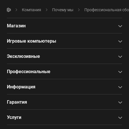
Компания
Почему мы
Профессиональная сб
Магазин
Игровые компьютеры
Эксклюзивные
Профессиональные
Информация
Гарантия
Услуги