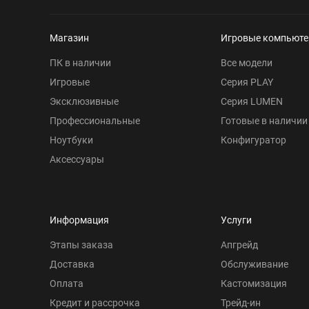
Магазин
Игровые компьют
ПК в наличии
Все модели
Игровые
Серия PLAY
Эксклюзивные
Серия LUMEN
Профессиональные
Готовые в наличии
Ноутбуки
Конфигуратор
Аксессуары
Информация
Услуги
Этапы заказа
Апгрейд
Доставка
Обслуживание
Оплата
Кастомизация
Кредит и рассрочка
Трейд-ин