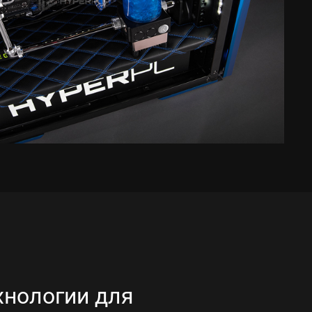
хнологии для