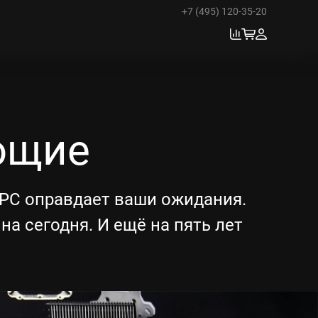
+7 (495) 120-35-20
ющие
RPC оправдает ваши ожидания.
а сегодня. И ещё на пять лет