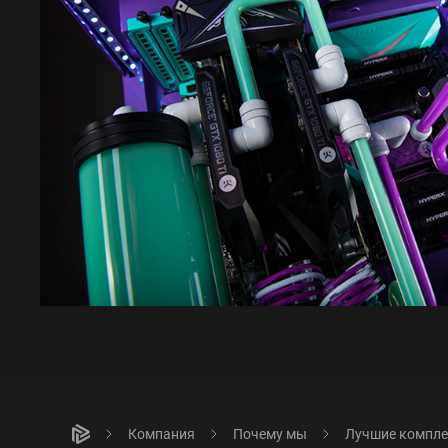
Компания
Почему мы
Лучшие компл