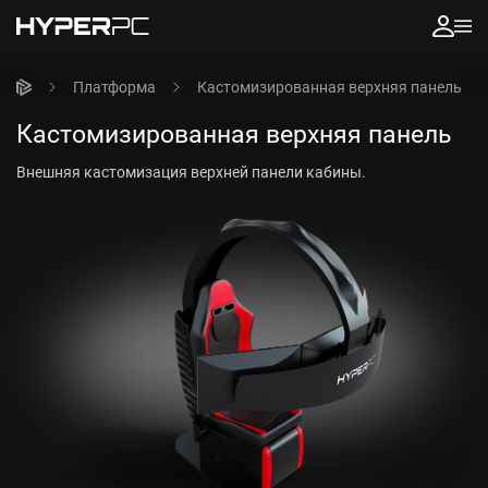
Платформа
Кастомизированная верхняя панель
Кастомизированная верхняя панель
Внешняя кастомизация верхней панели кабины.