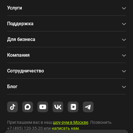
Услуги
Поддержка
Для бизнеса
Компания
Сотрудничество
Блог
Приглашаем вас в наш
шоу-рум в Москве
. Позвонить
+7 (495) 120-35-20
или
написать нам
.