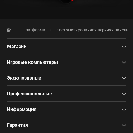
Платформа
Кастомизированная верхняя панель
Магазин
Игровые компьютеры
Эксклюзивные
Профессиональные
Информация
Гарантия