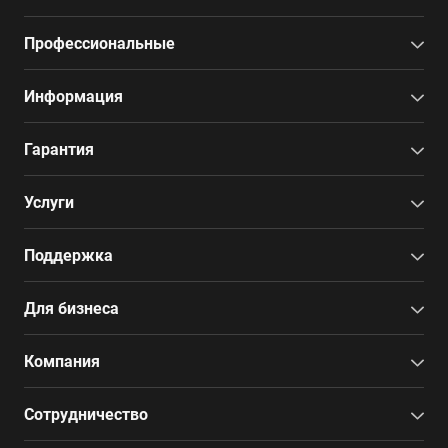
Профессиональные
Информация
Гарантия
Услуги
Поддержка
Для бизнеса
Компания
Сотрудничество