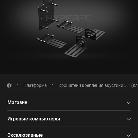
Платформа
Кронштейн крепления акустики 5.1 (д
Магазин
Игровые компьютеры
Эксклюзивные