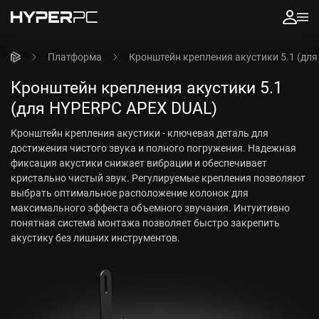
Платформа
Кронштейн крепления акустики 5.1 (дл
Кронштейн крепления акустики 5.1
(для HYPERPC APEX DUAL)
Кронштейн крепления акустики - ключевая деталь для
достижения чистого звука и полного погружения. Надежная
фиксация акустики снижает вибрации и обеспечивает
кристально чистый звук. Регулируемые крепления позволяют
выбрать оптимальное расположение колонок для
максимального эффекта объемного звучания. Интуитивно
понятная система монтажа позволяет быстро закрепить
акустику без лишних инструментов.