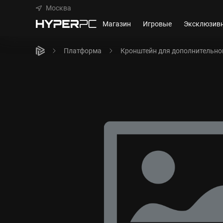
Москва
Магазин
Игровые
Эксклюзив
Платформа
Кронштейн для дополнительно