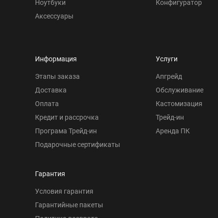
Ноутбуки
Конфигуратор
Аксессуары
Информация
Услуги
Этапы заказа
Апгрейд
Доставка
Обслуживание
Оплата
Кастомизация
Кредит и рассрочка
Трейд-ин
Програма Трейд-ин
Аренда ПК
Подарочные сертификаты
Гарантия
Условия гарантия
Гарантийные пакеты