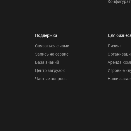
Конфигурат
Поддержка
Для бизнес
Связаться с нами
Лизинг
Запись на сервис
Организаци
База знаний
Аренда ком
Центр загрузок
Игровые кл
Частые вопросы
Наши заказ