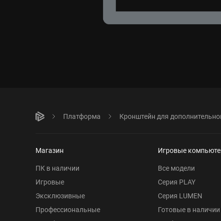
Платформа
Кронштейн для дополнительно
Магазин
Игровые компьют
ПК в наличии
Все модели
Игровые
Серия PLAY
Эксклюзивные
Серия LUMEN
Профессиональные
Готовые в наличии