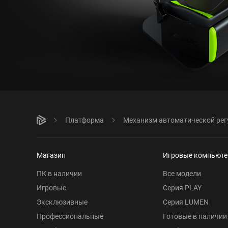
Платформа
Механизм автоматической рег
Магазин
Игровые компьют
ПК в наличии
Все модели
Игровые
Серия PLAY
Эксклюзивные
Серия LUMEN
Профессиональные
Готовые в наличии