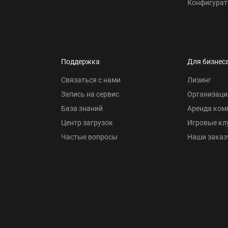
Конфигурат
Поддержка
Для бизнес
Связаться с нами
Лизинг
Запись на сервис
Организаци
База знаний
Аренда ком
Центр загрузок
Игровые кл
Частые вопросы
Наши заказ