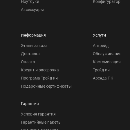
Ноутбуки
Конфигуратор
Аксессуары
Информация
Услуги
Этапы заказа
Апгрейд
Доставка
Обслуживание
Оплата
Кастомизация
Кредит и рассрочка
Трейд-ин
Програма Трейд-ин
Аренда ПК
Подарочные сертификаты
Гарантия
Условия гарантия
Гарантийные пакеты