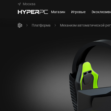
Москва
Магазин
Игровые
Эксклюзив
Платформа
Механизм автоматической рег