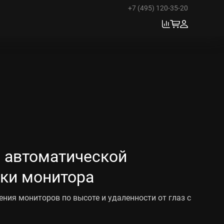
+7 (495) 120-35-20
 автоматической
вки монитора
ния мониторов по высоте и удаленности от глаз с