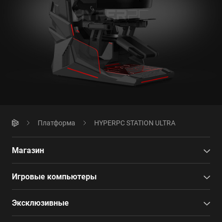
Платформа
HYPERPC STATION ULTRA
Магазин
Игровые компьютеры
Эксклюзивные