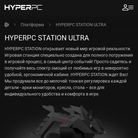
Платформа
HYPERPC STATION ULTRA
HYPERPC STATION ULTRA
HYPERPC STATION открывает новый мир игровой реальности.
Игровая станция специально создана для полного погружения
в игровой процесс, в самый центр событий! Просто садитесь и
получайте весь спектр эмоций от любимых игр в невероятно
удобной, эргономичной кабине. HYPERPC STATION ждет Вас!
Мы продумали все до мелочей: тонкая регулировка каждой
детали - арки мониторов, кресла, стола – все для
индивидуального удобства и комфорта в игре.