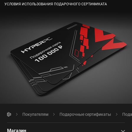
УСЛОВИЯ ИСПОЛЬЗОВАНИЯ ПОДАРОЧНОГО СЕРТИФИКАТА
Покупателям
Подарочные сертификаты
Пода
Магазин