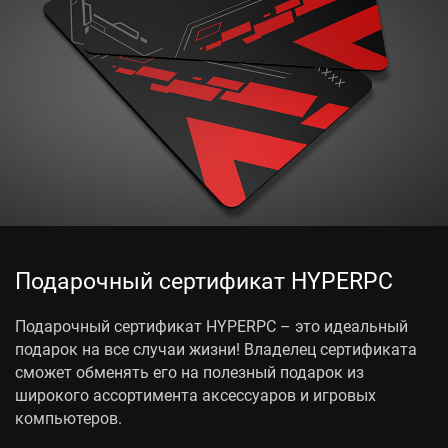
Подарочный сертификат HYPERPC
Подарочный сертификат HYPERPC – это идеальный
подарок на все случаи жизни! Владелец сертификата
сможет обменять его на полезный подарок из
широкого ассортимента аксессуаров и игровых
компьютеров.