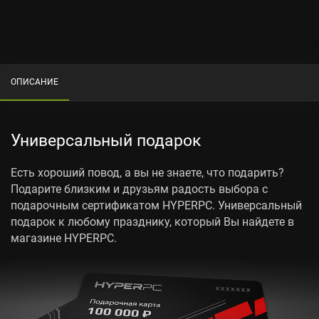
ОПИСАНИЕ
Универсальный подарок
Есть хороший повод, а вы не знаете, что подарить?
Подарите близким и друзьям радость выбора с
подарочным сертификатом HYPERPC. Универсальный
подарок к любому празднику, который Вы найдете в
магазине HYPERPC.