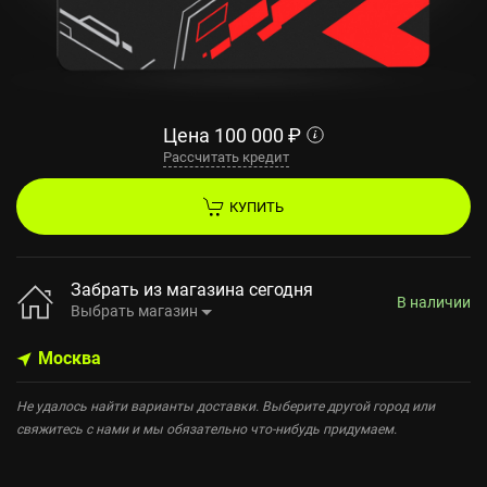
Цена
100 000
₽
Рассчитать кредит
КУПИТЬ
Забрать из магазина сегодня
В наличии
Выбрать магазин
Москва
Не удалось найти варианты доставки. Выберите другой город или
свяжитесь с нами и мы обязательно что-нибудь придумаем.