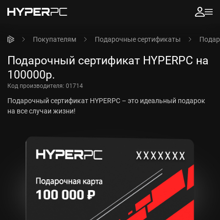
Покупателям
Подарочные сертификаты
Подар
Подарочный сертификат HYPERPC на
100000р.
Код производителя:
01714
Подарочный сертификат HYPERPC – это идеальный подарок
на все случаи жизни!