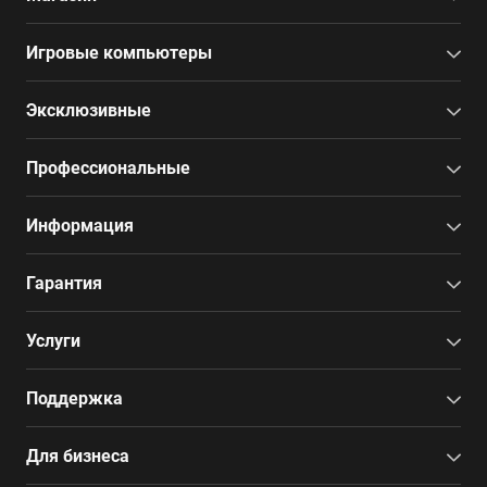
Игровые компьютеры
Эксклюзивные
Профессиональные
Информация
Гарантия
Услуги
Поддержка
Для бизнеса