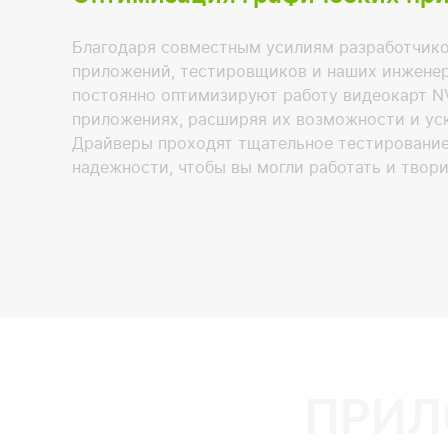
Благодаря совместным усилиям разработчико
приложений, тестировщиков и наших инженер
постоянно оптимизируют работу видеокарт N
приложениях, расширяя их возможности и ус
Драйверы проходят тщательное тестирование
надежности, чтобы вы могли работать и твор
ПРИЛ