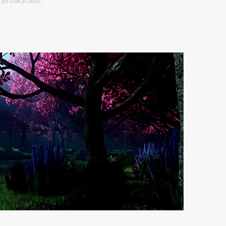
Broadcast.