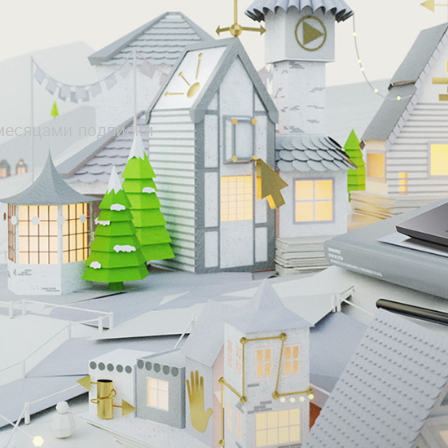
месяцами подписки