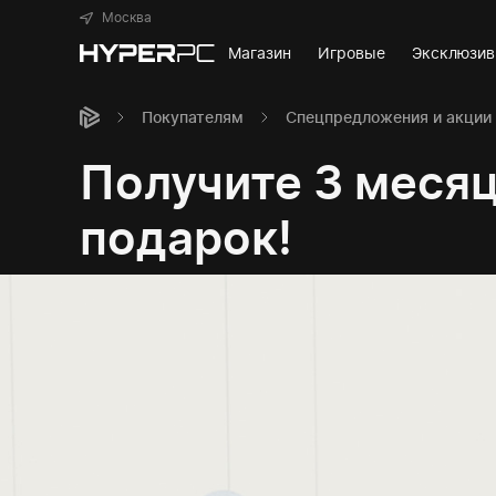
Москва
Магазин
Игровые
Эксклюзи
Покупателям
Спецпредложения и акции
Получите 3 месяц
подарок!