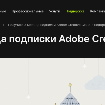
вные
Профессиональные
Услуги
Поддержка
Компани
Получите 3 месяца подписки Adobe Creative Cloud в подар
а подписки Adobe Cre