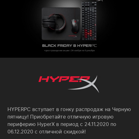
HYPERPC вступает в гонку распродаж на Черную
пятницу! Приобретайте отличную игровую
периферию HyperX в период с 24.11.2020 по
06.12.2020 с отличной скидкой!