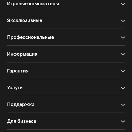
Игровые компьютеры
Эксклюзивные
Профессиональные
Информация
Гарантия
Услуги
Поддержка
Для бизнеса