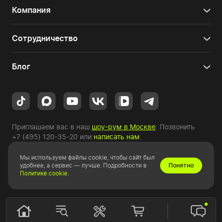
Компания
Сотрудничество
Блог
Приглашаем вас в наш
шоу-рум в Москве
. Позвонить
+7 (495) 120-35-20
или
написать нам
.
Мы используем файлы cookie, чтобы сайт был
Copyright © 2010-2026 HYPERPC.
удобнее, а сервис — лучше. Подробности в
Понятно
Политике cookie
.
Правовая информация
|
Карта сайта