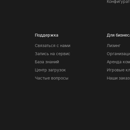
Конфигурат
Поддержка
Для бизнес
Связаться с нами
Лизинг
Запись на сервис
Организаци
База знаний
Аренда ко
Центр загрузок
Игровые к
Частые вопросы
Наши заказ