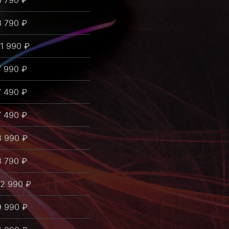
6 790 ₽
3 790 ₽
11 990 ₽
7 990 ₽
7 490 ₽
7 490 ₽
3 990 ₽
3 790 ₽
12 990 ₽
9 990 ₽