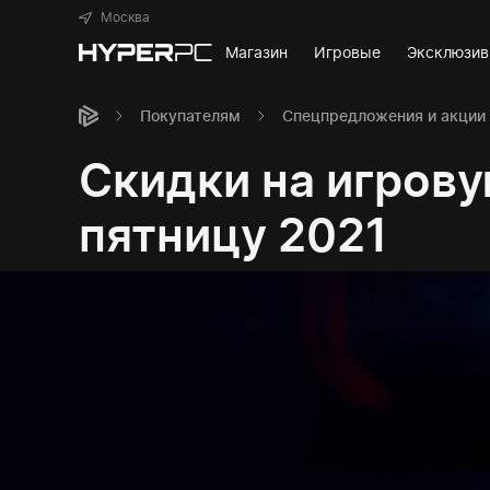
Москва
Магазин
Игровые
Эксклюзи
Покупателям
Спецпредложения и акции
Скидки на игров
пятницу 2021