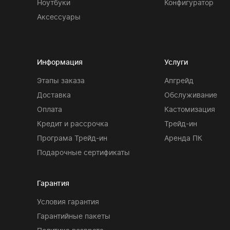
Ноутбуки
Конфигуратор
Аксессуары
Информация
Услуги
Этапы заказа
Апгрейд
Доставка
Обслуживание
Оплата
Кастомизация
Кредит и рассрочка
Трейд-ин
Програма Трейд-ин
Аренда ПК
Подарочные сертификаты
Гарантия
Условия гарантия
Гарантийные пакеты