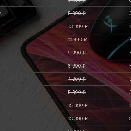
9 490 ₽
r
5 390 ₽
13 990 ₽
11 490 ₽
9 990 ₽
8 990 ₽
d
4 990 ₽
5 390 ₽
15 990 ₽
13 990 ₽