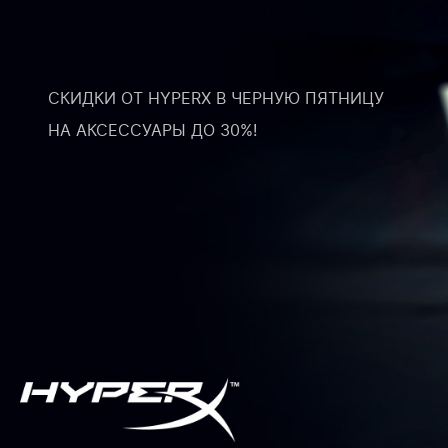
СКИДКИ ОТ HYPERX В ЧЕРНУЮ ПЯТНИЦУ
НА АКСЕССУАРЫ ДО 30%!