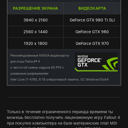
РАЗРЕШЕНИЕ ЭКРАНА
ВИДЕОКАРТА
3840 x 2160
GeForce GTX 980 Ti SLI
2560 x 1440
GeForce GTX 980
1920 x 1800
GeForce GTX 970
Рекомендованные NVIDIA видеокарты
для игры Fallout® 4
с частотой смены кадров 60 FPS с
указанным разрешением
Intel Core i7-4790, 8 ГБ оперативной памяти, ОС Windows10x64
Только в течение ограниченного периода времени ты
можешь бесплатно получить лицензионную игру Fallout 4
при покупке компьютера на базе материнских плат MSI