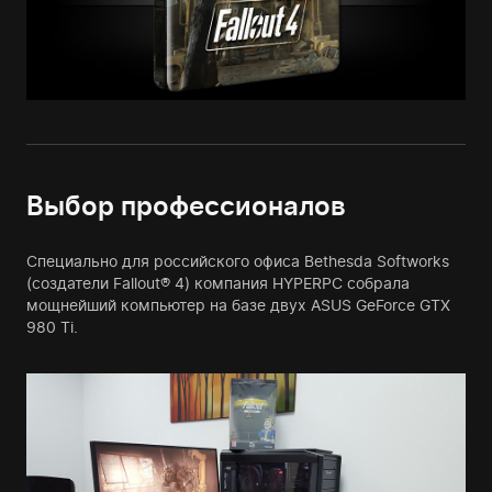
Выбор профессионалов
Специально для российского офиса Bethesda Softworks
(создатели Fallout® 4) компания HYPERPC собрала
мощнейший компьютер на базе двух ASUS GeForce GTX
980 Ti.