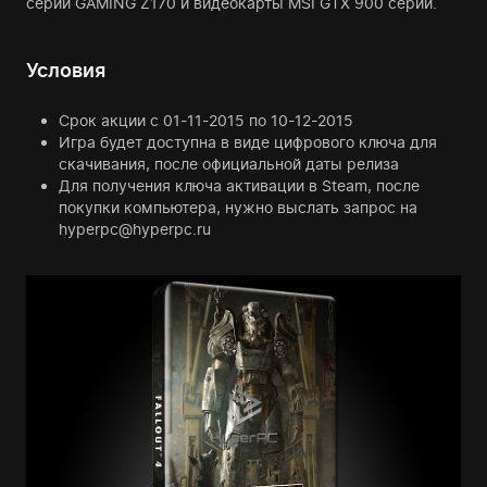
серии GAMING Z170 и видеокарты MSI GTX 900 серии.
Условия
Срок акции с 01-11-2015 по 10-12-2015
Игра будет доступна в виде цифрового ключа для
скачивания, после официальной даты релиза
Для получения ключа активации в Steam, после
покупки компьютера, нужно выслать запрос на
hyperpc@hyperpc.ru