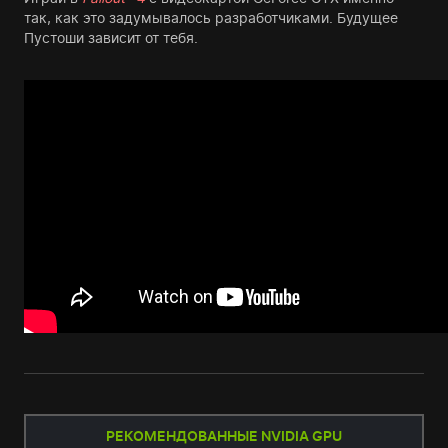
так, как это задумывалось разработчиками. Будущее
Пустоши зависит от тебя.
РЕКОМЕНДОВАННЫЕ NVIDIA GPU