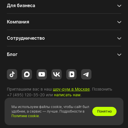
Для бизнеса
Компания
Сотрудничество
Блог
Приглашаем вас в наш
шоу-рум в Москве
. Позвонить
+7 (495) 120-35-20
или
написать нам
.
Мы используем файлы cookie, чтобы сайт был
Copyright © 2010-2026 HYPERPC.
удобнее, а сервис — лучше. Подробности в
Понятно
Политике cookie
.
Правовая информация
|
Карта сайта