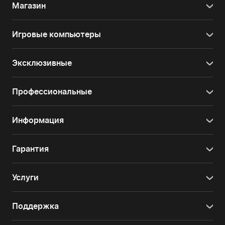
Магазин
Игровые компьютеры
Эксклюзивные
Профессиональные
Информация
Гарантия
Услуги
Поддержка