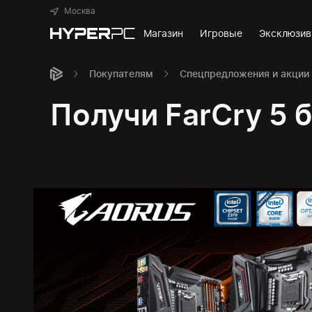
Москва
Магазин
Игровые
Эксклюзи
Покупателям
Спецпредложения и акции
Получи FarCry 5 