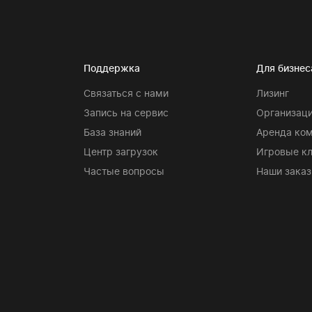
Поддержка
Для бизнес
Связаться с нами
Лизинг
Запись на сервис
Организаци
База знаний
Аренда ко
Центр загрузок
Игровые к
Частые вопросы
Наши заказ