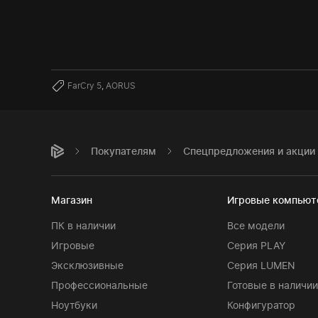
FarCry 5
,
AORUS
Покупателям
Спецпредложения и акции
Магазин
Игровые компью
ПК в наличии
Все модели
Игровые
Серия PLAY
Эксклюзивные
Серия LUMEN
Профессиональные
Готовые в наличии
Ноутбуки
Конфигуратор