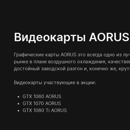
Видеокарты AORUS
Графические карты AORUS это всегда одно из л
рынке в плане воздушного охлаждения, качестве
достойный заводской разгон и, конечно же, крут
Видеокарты участвующие в акции:
GTX 1060 AORUS
GTX 1070 AORUS
GTX 1080 Ti AORUS