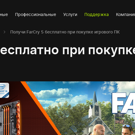
вные
Профессиональные
Услуги
Поддержка
Компани
Получи FarCry 5 бесплатно при покупке игрового ПК
бесплатно при покупк