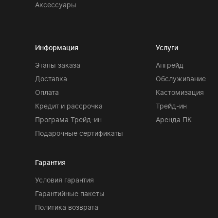
Аксессуары
Информация
Услуги
Этапы заказа
Апгрейд
Доставка
Обслуживание
Оплата
Кастомизация
Кредит и рассрочка
Трейд-ин
Програма Трейд-ин
Аренда ПК
Подарочные сертификаты
Гарантия
Условия гарантия
Гарантийные пакеты
Политика возврата