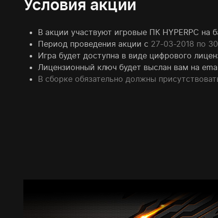
Условия акции
В акции участвуют игровые ПК HYPERPC на 
Период проведения акции с
27-03-2018 по 3
Игра будет доступна в виде цифрового лице
Лицензионный ключ будет выслан вам на emai
В сборке обязательно должны присутствоват