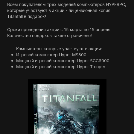
Всем покупателям трёх моделей компьютеров HYPERPC,
которые участвуют в акции - лицензионная копия
Titanfall в подарок!
Сроки проведения акции с 15 марта по 15 апреля.
Количество подарков также ограничено!
Компьютеры которые участвуют в акции:
Игровой компьютер Hyper MS800
Мощный игровой компьютер Hyper SGC6000
Мощный игровой компьютер Hyper Trooper