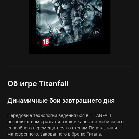
Об игре Titanfall
Динамичные бои завтрашнего дня
Передовые технологии ведения боя в TITANFALL
позволяют вам сражаться как в качестве мобильного,
способного перемещаться по стенам Пилота, так и
маневренного, закованного в броню Титана.