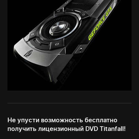
Не упусти возможность бесплатно
получить лицензионный DVD Titanfall!