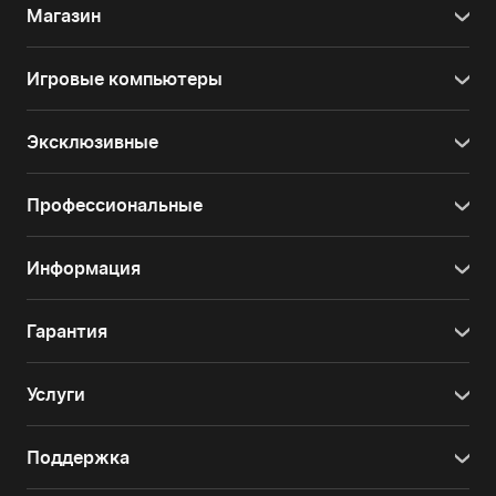
Магазин
Игровые компьютеры
Эксклюзивные
Профессиональные
Информация
Гарантия
Услуги
Поддержка