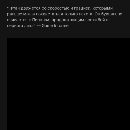
"Титан движется со скоростью и грацией, которыми
раньше могла похвастаться только пехота. Он буквально
сливается с Пилотом, продолжающим вести бой от
первого лица" — Game Informer