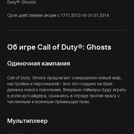
Duty®: Ghosts!
Срок действивия акции с 17.11.2013 по 31.01.2014
Об игре Call of Duty®: Ghosts
Одиночная кампания
Call of Duty: Ghosts предлагает совершенно новый мир,
настройки и персонажей - все это создано на базе
движка нового поколения. Впервые геймеры буду играть
в роли аутсайдера, сражаясь в отряде против врага с
численным и военным преимуществом.
Мультиплеер