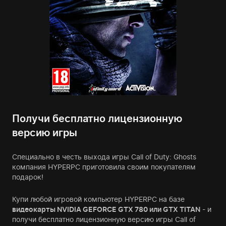
Получи бесплатно лицензионную
версию игры
Специально в честь выхода игры Call of Duty: Ghosts
компания HYPERPC приготовила своим покупателям
подарок!
Купи любой игровой компьютер HYPERPC на базе
видеокарты NVIDIA GEFORCE GTX 780 или GTX TITAN
- и
получи бесплатно лицензионную версию игры Call of