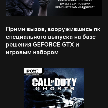
Прими вызов, вооружившись пк
специального выпуска на базе
решения GEFORCE GTX и
игровым набором