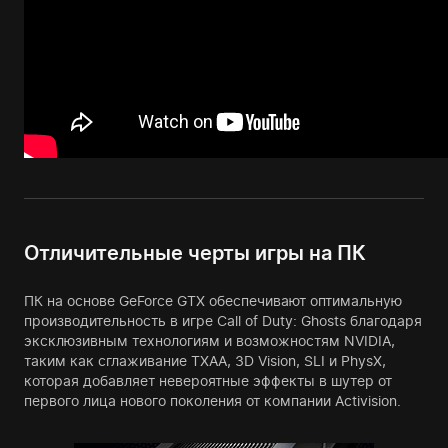
Отличительные черты игры на ПК
ПК на основе GeForce GTX обеспечивают оптимальную
производительность в игре Call of Duty: Ghosts благодаря
эксклюзивным технологиям и возможностям NVIDIA,
таким как сглаживание TXAA, 3D Vision, SLI и PhysX,
которая добавляет невероятные эффекты в шутер от
первого лица нового поколения от компании Activision.