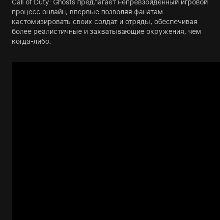
Call of Duty: Ghosts предлагает непревзойденный игровой
процесс онлайн, впервые позволяя фанатам
кастомизировать своих солдат и отряды, обеспечивая
более реалистичные и захватывающие окружения, чем
когда-либо.