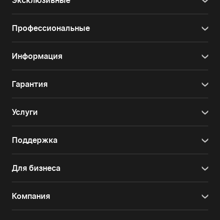
Эксклюзивные
Профессиональные
Информация
Гарантия
Услуги
Поддержка
Для бизнеса
Компания