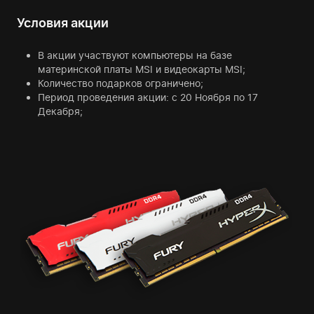
Условия акции
В акции участвуют компьютеры на базе
материнской платы MSI и видеокарты MSI;
Количество подарков ограничено;
Период проведения акции: с 20 Ноября по 17
Декабря;