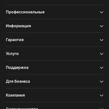
Профессиональные
Информация
Гарантия
Услуги
Поддержка
Для бизнеса
Компания