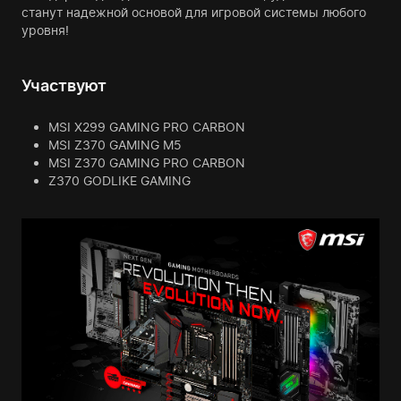
станут надежной основой для игровой системы любого
уровня!
Участвуют
MSI X299 GAMING PRO CARBON
MSI Z370 GAMING M5
MSI Z370 GAMING PRO CARBON
Z370 GODLIKE GAMING