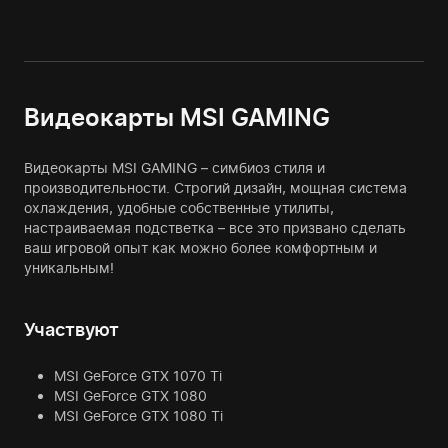
Видеокарты MSI GAMING
Видеокарты MSI GAMING – симбиоз стиля и
производительности. Строгий дизайн, мощная система
охлаждения, удобные собственные утилиты,
настраиваемая подстветка – все это призвано сделать
ваш игровой опыт как можно более комфортным и
уникальным!
Участвуют
MSI GeForce GTX 1070 Ti
MSI GeForce GTX 1080
MSI GeForce GTX 1080 Ti