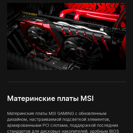
Материнские платы MSI
Материнские платы MSI GAMING с обновленным
дизайном, настраиваемой подсветкой элементов,
армированными PCI слотами, поддержкой последних
стандартов для дисковых накопителей, удобным BIOS