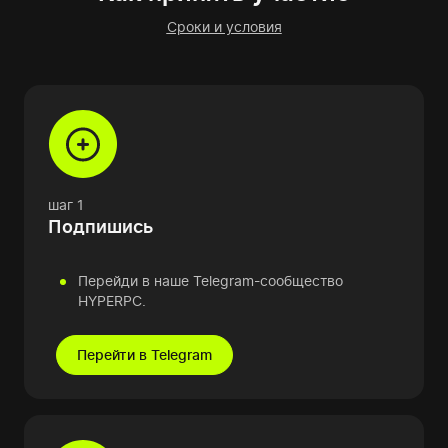
Сроки и условия
шаг 1
Подпишись
Перейди в наше Telegram-сообщество
HYPERPC.
Перейти в Telegram