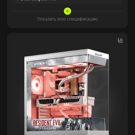
Показать всю спецификацию