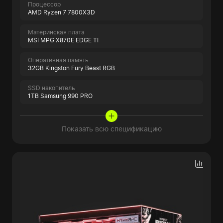
Процессор
AMD Ryzen 7 7800X3D
Материнская плата
MSI MPG X870E EDGE TI
Оперативная память
32GB Kingston Fury Beast RGB
SSD накопитель
1TB Samsung 990 PRO
Показать всю спецификацию