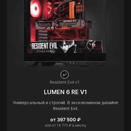
Resident Evil v1
LUMEN 6 RE V1
Универсальный и строгий. В эксклюзивном дизайне
Resident Evil.
от 397 500 ₽
или от 14 773 ₽ в месяц