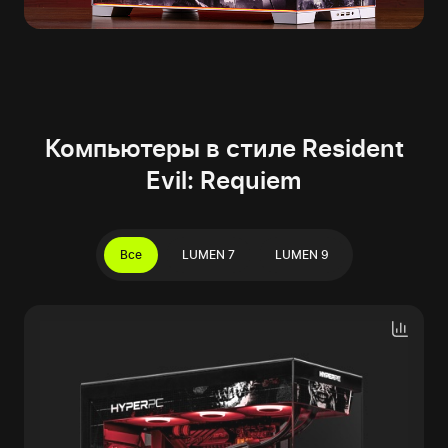
Компьютеры в стиле Resident
Evil: Requiem
Все
LUMEN 7
LUMEN 9