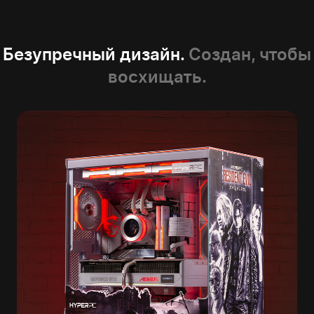
Безупречный дизайн.
Создан, чтобы
восхищать.