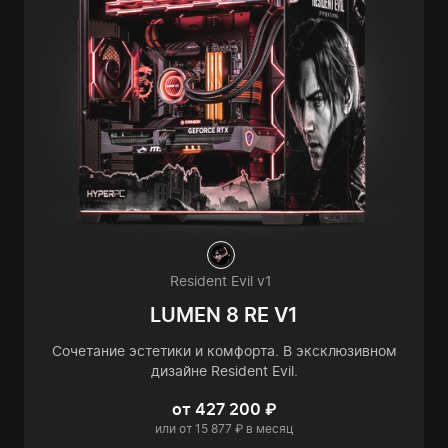
Resident Evil v1
LUMEN 8 RE V1
Сочетание эстетики и комфорта. В эксклюзивном
дизайне Resident Evil.
от 427 200 ₽
или от 15 877 ₽ в месяц