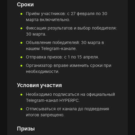
Сроки
Приём участников: с 27 февраля по 30
марта включительно.
Фиксация результатов и выбор победителя:
30 марта.
Объявление победителей: 30 марта в
нашем Telegram-канале.
Отправка призов: с 1 по 15 апреля.
Организатор вправе изменить сроки при
необходимости.
Условия участия
Необходимо подписаться на официальный
Telegram-канал HYPERPC.
Отписываться от канала до подведения
итогов запрещено.
Призы