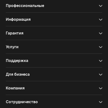
Профессиональные
Информация
Гарантия
Услуги
Поддержка
Для бизнеса
Компания
Сотрудничество