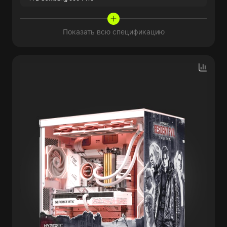
Показать всю спецификацию