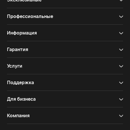
Профессиональные
Информация
Гарантия
Услуги
Поддержка
Для бизнеса
Компания