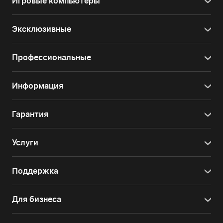
Игровые компьютеры
Эксклюзивные
Профессиональные
Информация
Гарантия
Услуги
Поддержка
Для бизнеса