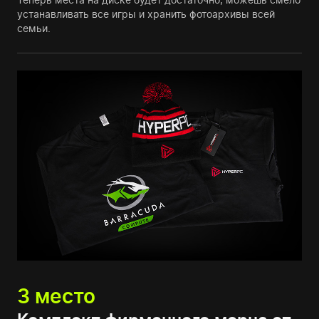
устанавливать все игры и хранить фотоархивы всей
семьи.
3 место