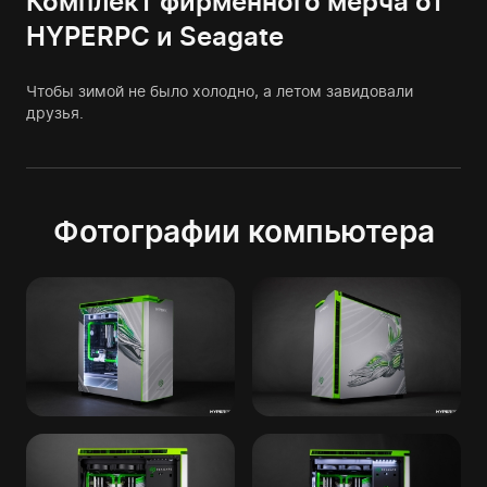
Комплект фирменного мерча от
HYPERPC и Seagate
Чтобы зимой не было холодно, а летом завидовали
друзья.
Фотографии компьютера