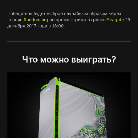
Победитель будет выбран случайным образом через
сервис
Random.org
во время стрима в группе
Seagate
25
декабря 2017 года в 18:00.
Что можно выиграть?