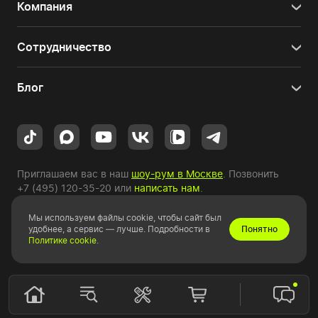
Компания
Сотрудничество
Блог
Приглашаем вас в наш
шоу-рум в Москве
. Позвонить
+7 (495) 120-35-20
или
написать нам
.
Мы используем файлы cookie, чтобы сайт был
Copyright © 2010-2026 HYPERPC.
удобнее, а сервис — лучше. Подробности в
Понятно
Политике cookie
.
Правовая информация
|
Карта сайта