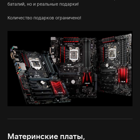
баталий, но и реальные подарки!
Количество подарков ограничено!
Материнские платы,