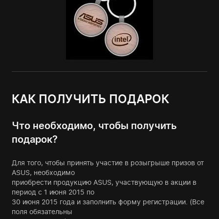
КАК ПОЛУЧИТЬ ПОДАРОК
Что необходимо, чтобы получить
подарок?
Для того, чтобы принять участие в розыгрыше призов от
ASUS, необходимо
приобрести продукцию ASUS, участвующую в акции в
период с 1 июня 2015 по
30 июня 2015 года и заполнить форму регистрации. (Все
поля обязательны