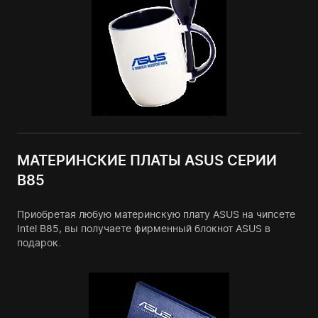
МАТЕРИНСКИЕ ПЛАТЫ ASUS СЕРИИ
B85
Приобретая любую материнскую плату ASUS на чипсете
Intel B85, вы получаете фирменный блокнот ASUS в
подарок.