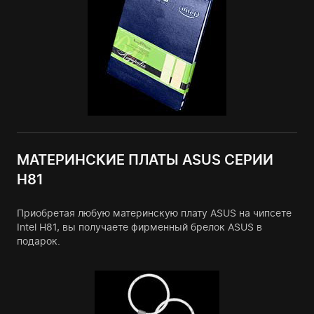
МАТЕРИНСКИЕ ПЛАТЫ ASUS СЕРИИ
H81
Приобретая любую материнскую плату ASUS на чипсете
Intel H81, вы получаете фирменный брелок ASUS в
подарок.