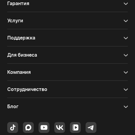
Гарантия
Услуги
Поддержка
Для бизнеса
Компания
Сотрудничество
Блог