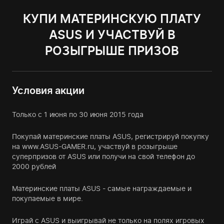
КУПИ МАТЕРИНСКУЮ ПЛАТУ
ASUS И УЧАСТВУЙ В
РОЗЫГРЫШЕ ПРИЗОВ
Условия акции
Только с 1 июня по 30 июня 2015 года
Покупай материнские платы ASUS, регистрируй покупку
на
www.ASUS-GAMER.ru
, участвуй в розыгрыше
суперпризов от ASUS или получи на свой телефон до
2000 рублей
Материнские платы ASUS
- самые награждаемые и
покупаемые в мире.
Играй с ASUS
и выигрывай не только на полях игровых