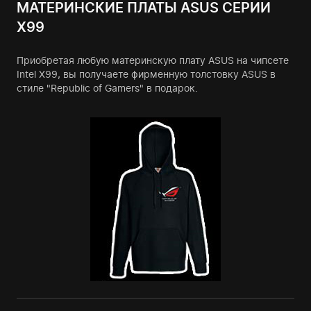
МАТЕРИНСКИЕ ПЛАТЫ ASUS СЕРИИ
X99
Приобретая любую материнскую плату ASUS на чипсете
Intel X99, вы получаете фирменную толстовку ASUS в
стиле "Republic of Gamers" в подарок.