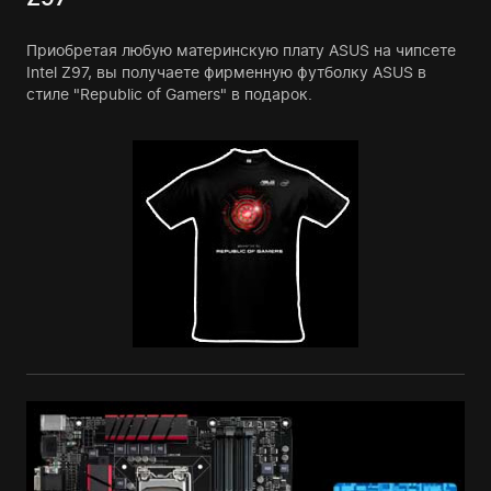
Приобретая любую материнскую плату ASUS на чипсете
Intel Z97, вы получаете фирменную футболку ASUS в
стиле "Republic of Gamers" в подарок.