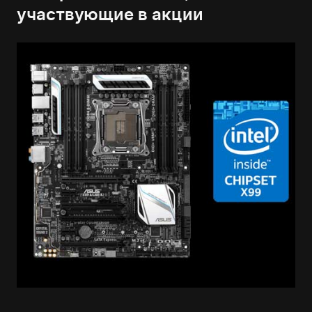
участвующие в акции