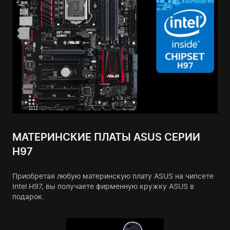
МАТЕРИНСКИЕ ПЛАТЫ ASUS СЕРИИ
H97
Приобретая любую материнскую плату ASUS на чипсете
Intel H97, вы получаете фирменную кружку ASUS в
подарок.