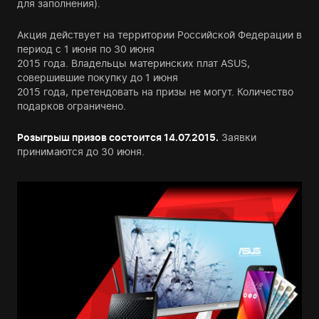
для заполнения).
Акция действует на территории Российской Федерации в
период с 1 июня по 30 июня
2015 года. Владельцы материнских плат ASUS,
совершившие покупку до 1 июня
2015 года, претендовать на призы не могут. Количество
подарков ограничено.
Розыгрыш призов состоится 14.07.2015.
Заявки
принимаются до 30 июня.