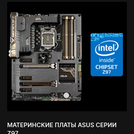
МАТЕРИНСКИЕ ПЛАТЫ ASUS СЕРИИ
Z97