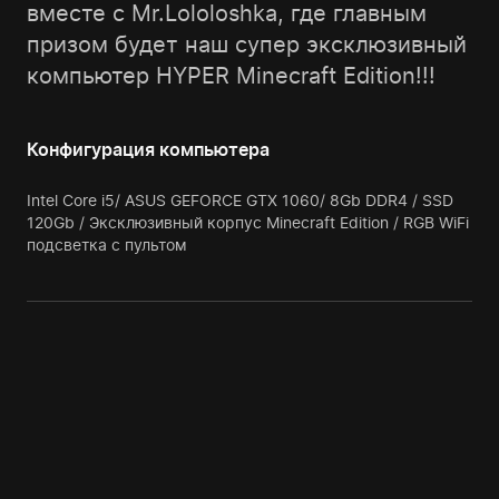
вместе с Mr.Lololoshka, где главным
призом будет наш супер эксклюзивный
компьютер HYPER Minecraft Edition!!!
Конфигурация компьютера
Intel Core i5/ ASUS GEFORCE GTX 1060/ 8Gb DDR4 / SSD
120Gb / Эксклюзивный корпус Minecraft Edition / RGB WiFi
подсветка с пультом