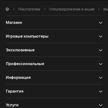
Покупателям
Спецпредложения и акции
Вы
Магазин
Игровые компьютеры
Эксклюзивные
Профессиональные
Информация
Гарантия
Услуги