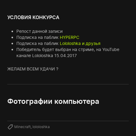
УСЛОВИЯ КОНКУРСА
Репост данной записи
Подписка на паблик
HYPERPC
Подписка на паблик
Lololoshka и друзья
Победитель будет выбран на стриме, на YouTube
канале Lololoshka 15.04.2017
ЖЕЛАЕМ ВСЕМ УДАЧИ ?
Фотографии компьютера
Minecraft
,
lololoshka