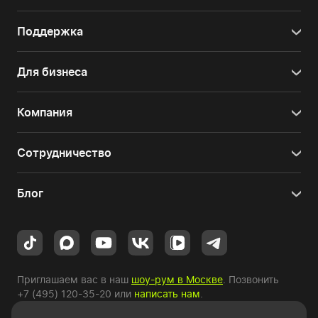
Поддержка
Для бизнеса
Компания
Сотрудничество
Блог
Приглашаем вас в наш
шоу-рум в Москве
. Позвонить
+7 (495) 120-35-20
или
написать нам
.