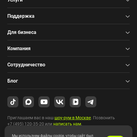
Поддержка
Для бизнеса
Компания
Сотрудничество
Блог
Приглашаем вас в наш
шоу-рум в Москве
. Позвонить
+7 (495) 120-35-20
или
написать нам
.
Мы используем файлы cookie, чтобы сайт был