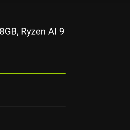
GB, Ryzen AI 9