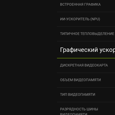
ВСТРОЕННАЯ ГРАФИКА
ИИ-УСКОРИТЕЛЬ (NPU)
ТИПИЧНОЕ ТЕПЛОВЫДЕЛЕНИЕ
Графический уско
ДИСКРЕТНАЯ ВИДЕОКАРТА
ОБЪЕМ ВИДЕОПАМЯТИ
ТИП ВИДЕОПАМЯТИ
РАЗРЯДНОСТЬ ШИНЫ
ВИДЕОПАМЯТИ