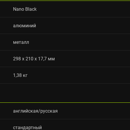
Nano Black
алюминий
металл
298 x 210 x 17,7 мм
1,38 кг
английская/русская
стандартный