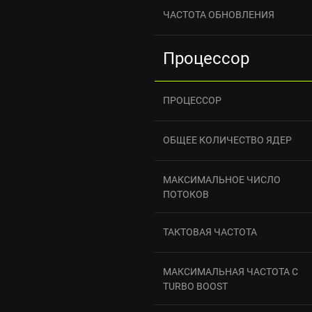
ЧАСТОТА ОБНОВЛЕНИЯ
Процессор
ПРОЦЕССОР
ОБЩЕЕ КОЛИЧЕСТВО ЯДЕР
МАКСИМАЛЬНОЕ ЧИСЛО
ПОТОКОВ
ТАКТОВАЯ ЧАСТОТА
МАКСИМАЛЬНАЯ ЧАСТОТА С
TURBO BOOST