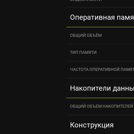
Оперативная памя
ОБЩИЙ ОБЪЁМ
ТИП ПАМЯТИ
ЧАСТОТА ОПЕРАТИВНОЙ ПАМЯ
Накопители данн
ОБЩИЙ ОБЪЕМ НАКОПИТЕЛЕЙ
Конструкция