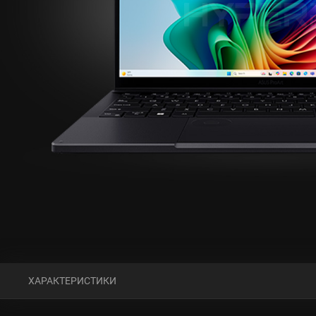
ХАРАКТЕРИСТИКИ