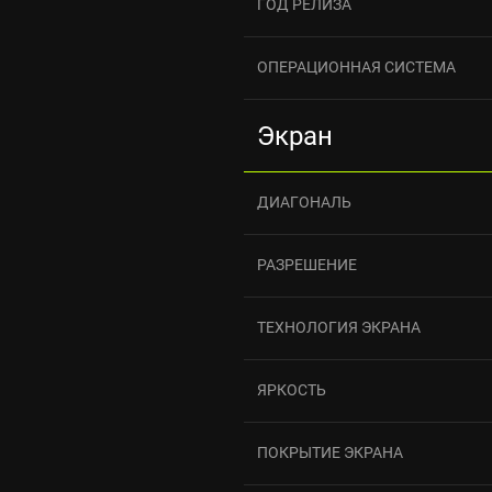
ГОД РЕЛИЗА
ОПЕРАЦИОННАЯ СИСТЕМА
Экран
ДИАГОНАЛЬ
РАЗРЕШЕНИЕ
ТЕХНОЛОГИЯ ЭКРАНА
ЯРКОСТЬ
ПОКРЫТИЕ ЭКРАНА