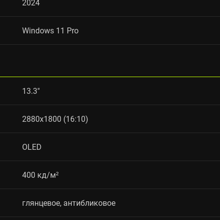
2024
Windows 11 Pro
13.3"
2880x1800 (16:10)
OLED
400 кд/м²
глянцевое, антибликовое