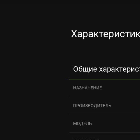
Характеристик
Общие характерис
НАЗНАЧЕНИЕ
ПРОИЗВОДИТЕЛЬ
МОДЕЛЬ