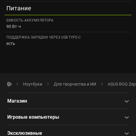
Питание
ЕМКОСТЬ АККУМУЛЯТОРА
90 Вт·ч
ПОДДЕРЖКА ЗАРЯДКИ ЧЕРЕЗ USB TYPE-C
есть
Ноутбуки
Для творчества и ИИ
ASUS ROG Zeph
Магазин
Игровые компьютеры
Эксклюзивные