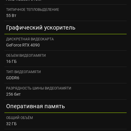
ТИПИЧНОЕ ТЕПЛОВЫДЕЛЕНИЕ
55 Вт
Графический ускоритель
ДИСКРЕТНАЯ ВИДЕОКАРТА
GeForce RTX 4090
ОБЪЕМ ВИДЕОПАМЯТИ
16 ГБ
ТИП ВИДЕОПАМЯТИ
GDDR6
РАЗРЯДНОСТЬ ШИНЫ ВИДЕОПАМЯТИ
256 бит
Оперативная память
ОБЩИЙ ОБЪЁМ
32 ГБ