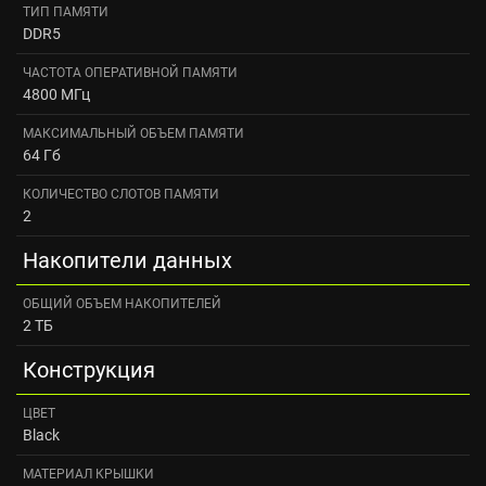
ТИП ПАМЯТИ
DDR5
ЧАСТОТА ОПЕРАТИВНОЙ ПАМЯТИ
4800 МГц
МАКСИМАЛЬНЫЙ ОБЪЕМ ПАМЯТИ
64 Гб
КОЛИЧЕСТВО СЛОТОВ ПАМЯТИ
2
Накопители данных
ОБЩИЙ ОБЪЕМ НАКОПИТЕЛЕЙ
2 ТБ
Конструкция
ЦВЕТ
Black
МАТЕРИАЛ КРЫШКИ