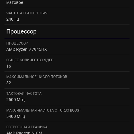
матовое
ЧАСТОТА ОБНОВЛЕНИЯ
240 Гц
Процессор
ПРОЦЕССОР
AMD Ryzen 9 7945HX
ОБЩЕЕ КОЛИЧЕСТВО ЯДЕР
16
МАКСИМАЛЬНОЕ ЧИСЛО ПОТОКОВ
32
ТАКТОВАЯ ЧАСТОТА
2500 Мгц
МАКСИМАЛЬНАЯ ЧАСТОТА С TURBO BOOST
5400 МГц
ВСТРОЕННАЯ ГРАФИКА
AMD Radeon 610M