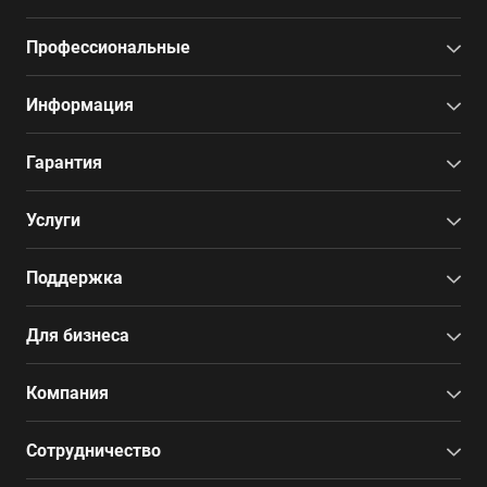
Профессиональные
Информация
Гарантия
Услуги
Поддержка
Для бизнеса
Компания
Сотрудничество