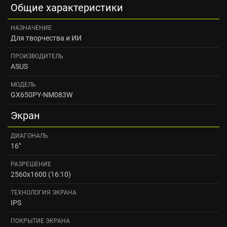
Общие характеристики
НАЗНАЧЕНИЕ
Для творчества и ИИ
ПРОИЗВОДИТЕЛЬ
ASUS
МОДЕЛЬ
GX650PY-NM083W
Экран
ДИАГОНАЛЬ
16"
РАЗРЕШЕНИЕ
2560x1600 (16:10)
ТЕХНОЛОГИЯ ЭКРАНА
IPS
ПОКРЫТИЕ ЭКРАНА