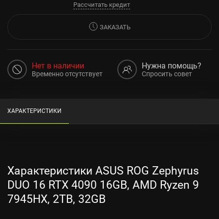
Рассчитать кредит
ЗАКАЗАТЬ
Нет в наличии
Нужна помощь?
Временно отсутствует
Спросить совет
ХАРАКТЕРИСТИКИ
Характеристики ASUS ROG Zephyrus
DUO 16 RTX 4090 16GB, AMD Ryzen 9
7945HX, 2TB, 32GB