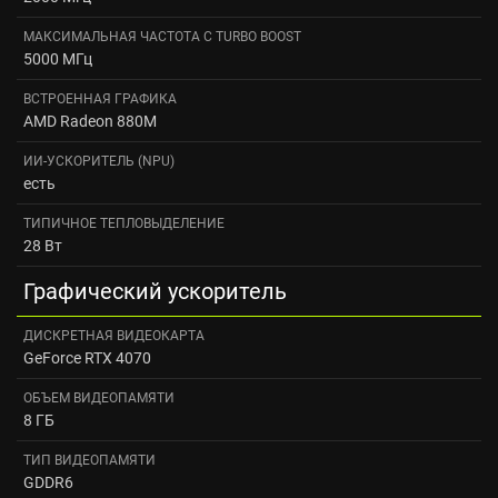
МАКСИМАЛЬНАЯ ЧАСТОТА С TURBO BOOST
5000 МГц
ВСТРОЕННАЯ ГРАФИКА
AMD Radeon 880M
ИИ-УСКОРИТЕЛЬ (NPU)
есть
ТИПИЧНОЕ ТЕПЛОВЫДЕЛЕНИЕ
28 Вт
Графический ускоритель
ДИСКРЕТНАЯ ВИДЕОКАРТА
GeForce RTX 4070
ОБЪЕМ ВИДЕОПАМЯТИ
8 ГБ
ТИП ВИДЕОПАМЯТИ
GDDR6