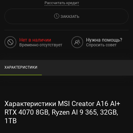
Рассчитать кредит
ЗАКАЗАТЬ
Нет в наличии
Нужна помощь?
Временно отсутствует
Спросить совет
ХАРАКТЕРИСТИКИ
Характеристики MSI Creator A16 AI+
RTX 4070 8GB, Ryzen AI 9 365, 32GB,
1TB