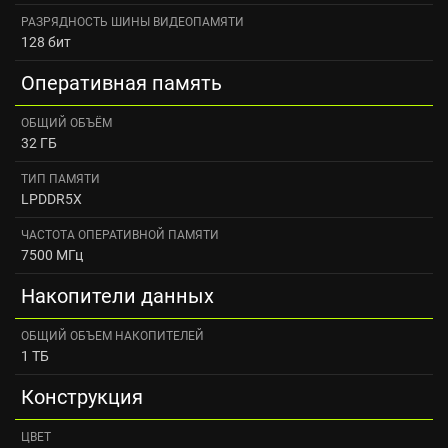
РАЗРЯДНОСТЬ ШИНЫ ВИДЕОПАМЯТИ
128 бит
Оперативная память
ОБЩИЙ ОБЪЁМ
32 ГБ
ТИП ПАМЯТИ
LPDDR5X
ЧАСТОТА ОПЕРАТИВНОЙ ПАМЯТИ
7500 МГц
Накопители данных
ОБЩИЙ ОБЪЕМ НАКОПИТЕЛЕЙ
1 ТБ
Конструкция
ЦВЕТ