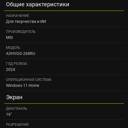
Общие характеристики
НАЗНАЧЕНИЕ
Для творчества и ИИ
ПРОИЗВОДИТЕЛЬ
MSI
МОДЕЛЬ
A3HVGG-268RU
ГОД РЕЛИЗА
2024
ОПЕРАЦИОННАЯ СИСТЕМА
Windows 11 Home
Экран
ДИАГОНАЛЬ
16"
РАЗРЕШЕНИЕ