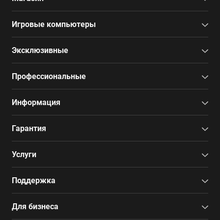
Игровые компьютеры
Эксклюзивные
Профессиональные
Информация
Гарантия
Услуги
Поддержка
Для бизнеса