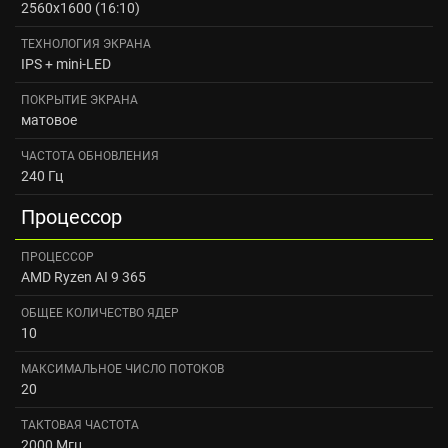
2560x1600 (16:10)
ТЕХНОЛОГИЯ ЭКРАНА
IPS + mini-LED
ПОКРЫТИЕ ЭКРАНА
матовое
ЧАСТОТА ОБНОВЛЕНИЯ
240 Гц
Процессор
ПРОЦЕССОР
AMD Ryzen AI 9 365
ОБЩЕЕ КОЛИЧЕСТВО ЯДЕР
10
МАКСИМАЛЬНОЕ ЧИСЛО ПОТОКОВ
20
ТАКТОВАЯ ЧАСТОТА
2000 Мгц