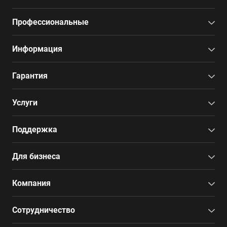
Профессиональные
Информация
Гарантия
Услуги
Поддержка
Для бизнеса
Компания
Сотрудничество