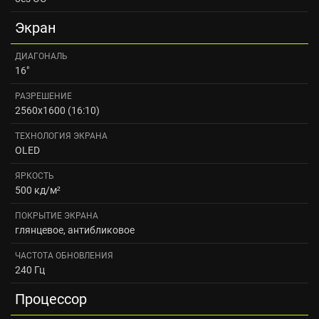
Экран
ДИАГОНАЛЬ
16"
РАЗРЕШЕНИЕ
2560x1600 (16:10)
ТЕХНОЛОГИЯ ЭКРАНА
OLED
ЯРКОСТЬ
500 кд/м²
ПОКРЫТИЕ ЭКРАНА
глянцевое, антибликовое
ЧАСТОТА ОБНОВЛЕНИЯ
240 Гц
Процессор