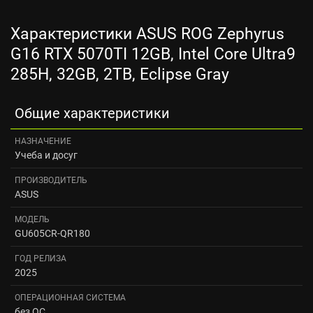
Характеристики ASUS ROG Zephyrus
G16 RTX 5070TI 12GB, Intel Core Ultra9
285H, 32GB, 2TB, Eclipse Gray
Общие характеристики
НАЗНАЧЕНИЕ
Учеба и досуг
ПРОИЗВОДИТЕЛЬ
ASUS
МОДЕЛЬ
GU605CR-QR180
ГОД РЕЛИЗА
2025
ОПЕРАЦИОННАЯ СИСТЕМА
без ОС