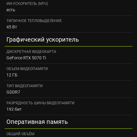
ИИ-УСКОРИТЕЛЬ (NPU)
есть
ТИПИЧНОЕ ТЕПЛОВЫДЕЛЕНИЕ
45 Вт
Графический ускоритель
ДИСКРЕТНАЯ ВИДЕОКАРТА
GeForce RTX 5070 Ti
ОБЪЕМ ВИДЕОПАМЯТИ
12 ГБ
ТИП ВИДЕОПАМЯТИ
GDDR7
РАЗРЯДНОСТЬ ШИНЫ ВИДЕОПАМЯТИ
192 бит
Оперативная память
ОБЩИЙ ОБЪЁМ