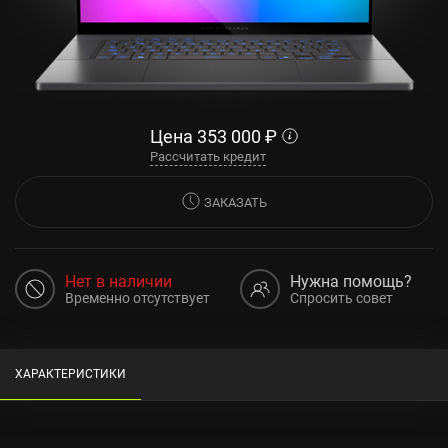
Цена
353 000
₽
Рассчитать кредит
ЗАКАЗАТЬ
Нет в наличии
Нужна помощь?
Временно отсутствует
Спросить совет
ХАРАКТЕРИСТИКИ