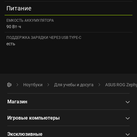
Питание
ЕМКОСТЬ АККУМУЛЯТОРА
90 Вт·ч
ПОДДЕРЖКА ЗАРЯДКИ ЧЕРЕЗ USB TYPE-C
есть
Ноутбуки
Для учебы и досуга
ASUS ROG Zephyr
Магазин
Игровые компьютеры
Эксклюзивные