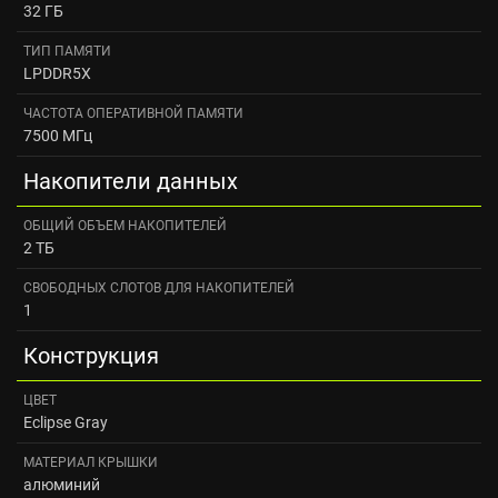
32 ГБ
ТИП ПАМЯТИ
LPDDR5X
ЧАСТОТА ОПЕРАТИВНОЙ ПАМЯТИ
7500 МГц
Накопители данных
ОБЩИЙ ОБЪЕМ НАКОПИТЕЛЕЙ
2 ТБ
СВОБОДНЫХ СЛОТОВ ДЛЯ НАКОПИТЕЛЕЙ
1
Конструкция
ЦВЕТ
Eclipse Gray
МАТЕРИАЛ КРЫШКИ
алюминий