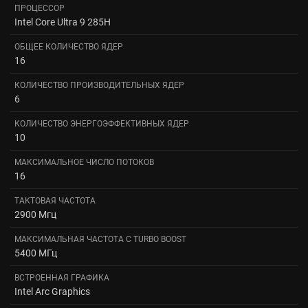
ПРОЦЕССОР
Intel Core Ultra 9 285H
ОБЩЕЕ КОЛИЧЕСТВО ЯДЕР
16
КОЛИЧЕСТВО ПРОИЗВОДИТЕЛЬНЫХ ЯДЕР
6
КОЛИЧЕСТВО ЭНЕРГОЭФФЕКТИВНЫХ ЯДЕР
10
МАКСИМАЛЬНОЕ ЧИСЛО ПОТОКОВ
16
ТАКТОВАЯ ЧАСТОТА
2900 Мгц
МАКСИМАЛЬНАЯ ЧАСТОТА С TURBO BOOST
5400 МГц
ВСТРОЕННАЯ ГРАФИКА
Intel Arc Graphics